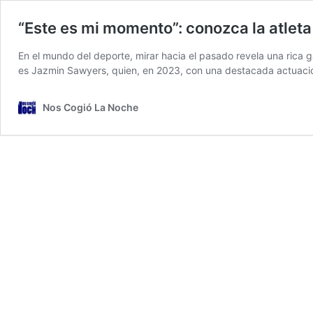
“Este es mi momento”: conozca la atleta
En el mundo del deporte, mirar hacia el pasado revela una rica g
es Jazmin Sawyers, quien, en 2023, con una destacada actuació
Nos Cogió La Noche