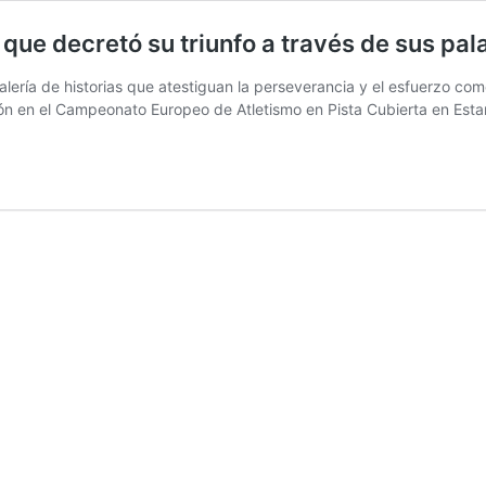
 que decretó su triunfo a través de sus pal
alería de historias que atestiguan la perseverancia y el esfuerzo com
n en el Campeonato Europeo de Atletismo en Pista Cubierta en Esta