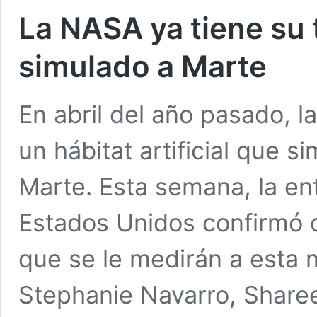
La NASA ya tiene su t
simulado a Marte
En abril del año pasado, 
un hábitat artificial que s
Marte. Esta semana, la ent
Estados Unidos confirmó q
que se le medirán a esta m
Stephanie Navarro, Sharee