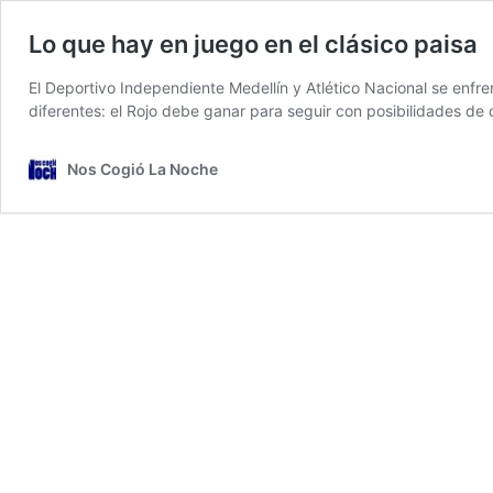
Lo que hay en juego en el clásico paisa
El Deportivo Independiente Medellín y Atlético Nacional se enfr
diferentes: el Rojo debe ganar para seguir con posibilidades de 
Nos Cogió La Noche