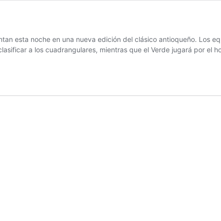
entan esta noche en una nueva edición del clásico antioqueño. Los eq
clasificar a los cuadrangulares, mientras que el Verde jugará por el