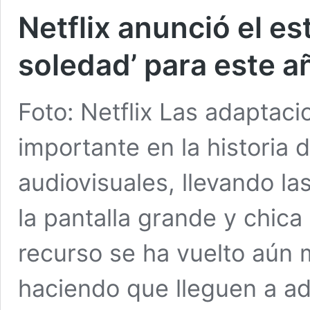
Netflix anunció el e
soledad’ para este a
Foto: Netflix Las adaptac
importante en la historia d
audiovisuales, llevando las
la pantalla grande y chic
recurso se ha vuelto aún 
haciendo que lleguen a a