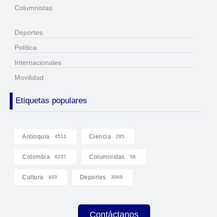
Columnistas
Deportes
Política
Internacionales
Movilidad
Etiquetas populares
Antioquia
Ciencia
4511
285
Colombia
Columnistas
6237
58
Cultura
Deportes
403
3069
Contáctanos