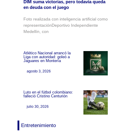
DIM suma victorias, pero todavía queda
en deuda con el juego
Foto realizada con inteligencia artificial como
representaciónDeportivo Independiente
Medellín, con
Atlético Nacional arrancó la
Liga con autoridad: goleó a
Jaguares en Montería
agosto 3, 2026
Luto en el fútbol colombiano:
falleció Cristino Centurión
julio 30, 2026
Entretenimiento