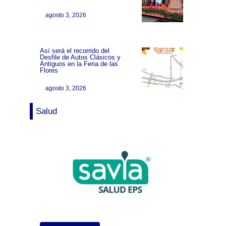
agosto 3, 2026
Así será el recorrido del
Desfile de Autos Clásicos y
Antiguos en la Feria de las
Flores
agosto 3, 2026
Salud