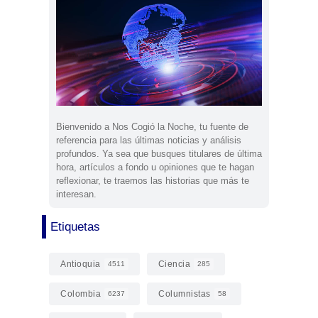
Bienvenido a Nos Cogió la Noche, tu fuente de
referencia para las últimas noticias y análisis
profundos. Ya sea que busques titulares de última
hora, artículos a fondo u opiniones que te hagan
reflexionar, te traemos las historias que más te
interesan.
Etiquetas
Antioquia
Ciencia
4511
285
Colombia
Columnistas
6237
58