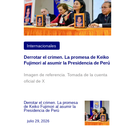
Internacionales
Derrotar el crimen. La promesa de Keiko
Fujimori al asumir la Presidencia de Perú
Imagen de referencia. Tomada de la cuenta
oficial de X
Derrotar el crimen. La promesa
de Keiko Fujimori al asumir la
Presidencia de Perú
julio 29, 2026