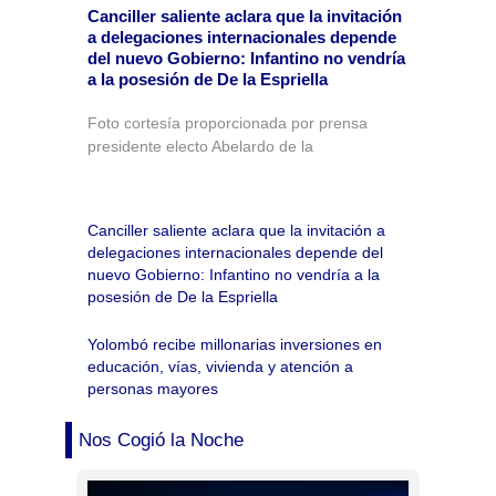
Canciller saliente aclara que la invitación
a delegaciones internacionales depende
del nuevo Gobierno: Infantino no vendría
a la posesión de De la Espriella
Foto cortesía proporcionada por prensa
presidente electo Abelardo de la
Canciller saliente aclara que la invitación a
delegaciones internacionales depende del
nuevo Gobierno: Infantino no vendría a la
posesión de De la Espriella
Yolombó recibe millonarias inversiones en
educación, vías, vivienda y atención a
personas mayores
Nos Cogió la Noche