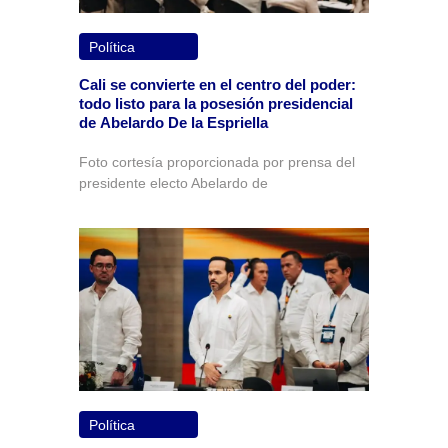
Política
Cali se convierte en el centro del poder:
todo listo para la posesión presidencial
de Abelardo De la Espriella
Foto cortesía proporcionada por prensa del
presidente electo Abelardo de
Política