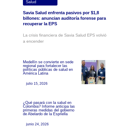
Salud
Savia Salud enfrenta pasivos por $1,8
billones: anuncian auditoría forense para
recuperar la EPS
La crisis financiera de Savia Salud EPS volvió
a encender
Medellín se convierte en sede
regional para fortalecer las
políticas públicas de salud en
América Latina
julio 15, 2026
¿Qué pasará con la salud en
Colombia? Informe anticipa las
primeras medidas del gobierno
de Abelardo de la Espriella
junio 24, 2026