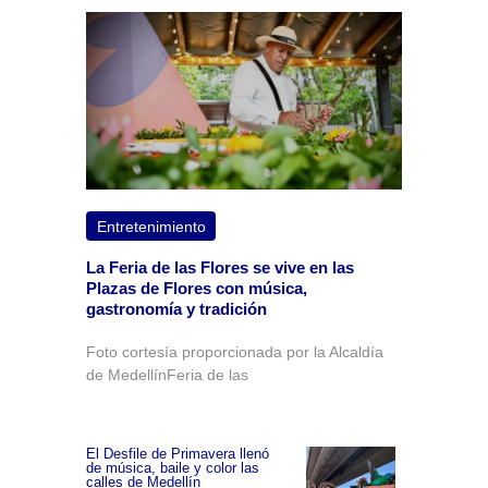
Entretenimiento
La Feria de las Flores se vive en las
Plazas de Flores con música,
gastronomía y tradición
Foto cortesía proporcionada por la Alcaldía
de MedellínFeria de las
El Desfile de Primavera llenó
de música, baile y color las
calles de Medellín