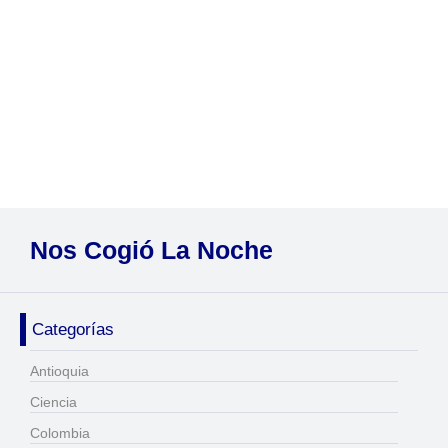
Nos Cogió La Noche
Categorías
Antioquia
Ciencia
Colombia