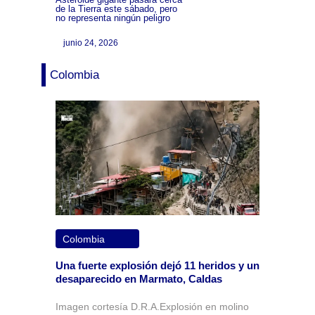
de la Tierra este sábado, pero
no representa ningún peligro
junio 24, 2026
Colombia
Colombia
Una fuerte explosión dejó 11 heridos y un
desaparecido en Marmato, Caldas
Imagen cortesía D.R.A.Explosión en molino