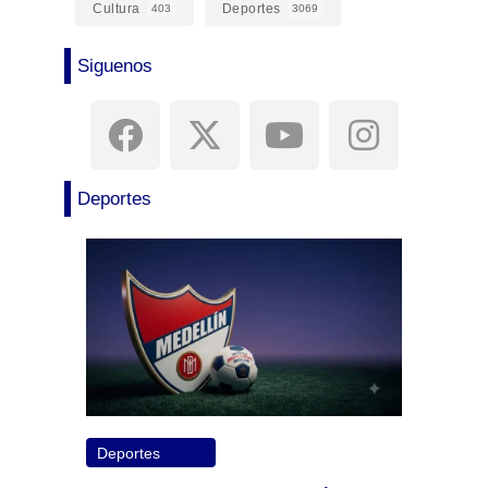
Cultura
Deportes
403
3069
Siguenos
Deportes
Deportes