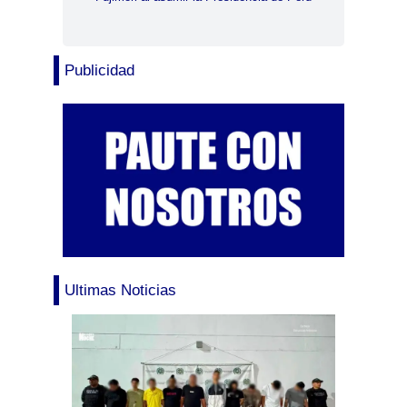
Publicidad
Ultimas Noticias