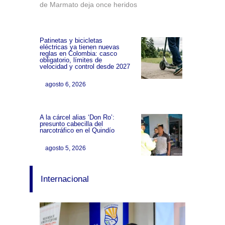
de Marmato deja once heridos
Patinetas y bicicletas
eléctricas ya tienen nuevas
reglas en Colombia: casco
obligatorio, límites de
velocidad y control desde 2027
agosto 6, 2026
A la cárcel alias ‘Don Ro’:
presunto cabecilla del
narcotráfico en el Quindío
agosto 5, 2026
Internacional