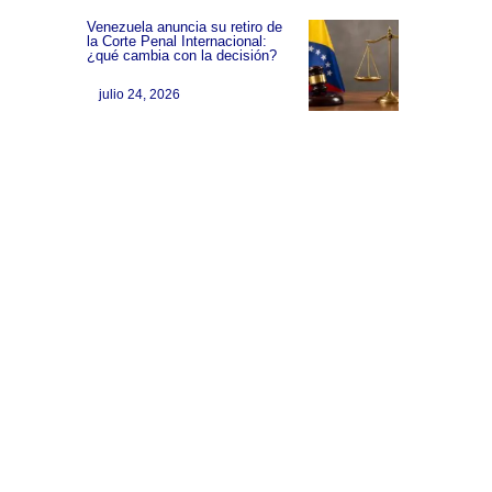
Venezuela anuncia su retiro de
la Corte Penal Internacional:
¿qué cambia con la decisión?
julio 24, 2026