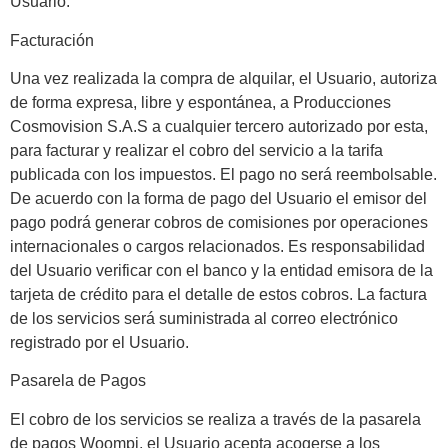
Usuario.
Facturación
Una vez realizada la compra de alquilar, el Usuario, autoriza
de forma expresa, libre y espontánea, a Producciones
Cosmovision S.A.S a cualquier tercero autorizado por esta,
para facturar y realizar el cobro del servicio a la tarifa
publicada con los impuestos. El pago no será reembolsable.
De acuerdo con la forma de pago del Usuario el emisor del
pago podrá generar cobros de comisiones por operaciones
internacionales o cargos relacionados. Es responsabilidad
del Usuario verificar con el banco y la entidad emisora de la
tarjeta de crédito para el detalle de estos cobros. La factura
de los servicios será suministrada al correo electrónico
registrado por el Usuario.
Pasarela de Pagos
El cobro de los servicios se realiza a través de la pasarela
de pagos Woompi, el Usuario acepta acogerse a los