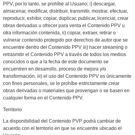
PPV, por lo tanto, se prohíbe al Usuario; i) descargar,
almacenar, modificar, distribuir, transmitir, mostrar, efectuar,
reproducir, exhibir, copiar, duplicar, publicar, licenciar, crear
obras derivadas u ofrecer para venta el Contenido PPV u
otra información contenida, ii) copiar, extraer, retirar o
vulnerar contenido protegido por derechos de autor que se
encuentre dentro del Contenido PPV iii) hacer streaming o
retrasmitir el Contenido PPV a través de todos los medios
conocidos o que a la fecha de este documento se
encuentren en desarrollo, proceso de mejora y/o
transformación. iii) el uso del Contenido PPV es únicamente
con fines personales, se le prohíbe estrictamente crear
obras derivadas o materiales que provengan o se basen en
cualquier forma en el Contenido PPV.
Territorio
La disponibilidad del Contenido PVP podrá cambiar de
acuerdo con el territorio en que se encuentre ubicado el