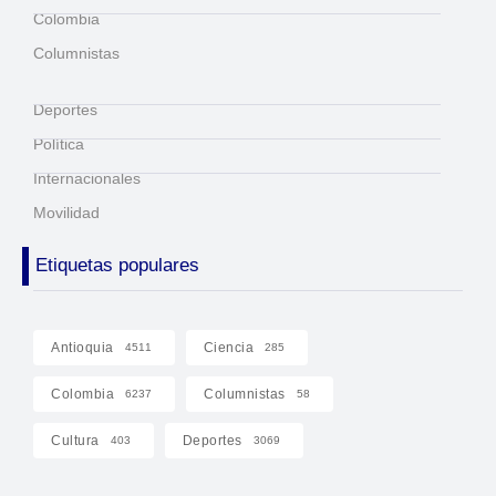
Colombia
Columnistas
Deportes
Política
Internacionales
Movilidad
Etiquetas populares
Antioquia
Ciencia
4511
285
Colombia
Columnistas
6237
58
Cultura
Deportes
403
3069