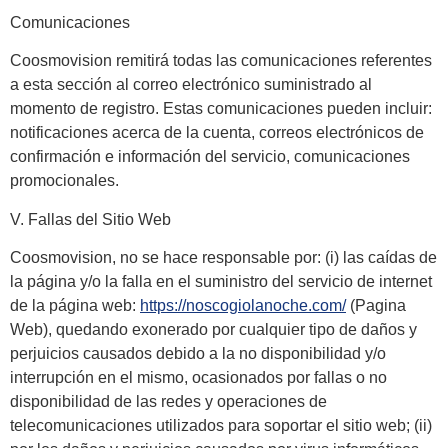
Comunicaciones
Coosmovision remitirá todas las comunicaciones referentes
a esta sección al correo electrónico suministrado al
momento de registro. Estas comunicaciones pueden incluir:
notificaciones acerca de la cuenta, correos electrónicos de
confirmación e información del servicio, comunicaciones
promocionales.
V. Fallas del Sitio Web
Coosmovision, no se hace responsable por: (i) las caídas de
la página y/o la falla en el suministro del servicio de internet
de la página web:
https://noscogiolanoche.com/
(Pagina
Web), quedando exonerado por cualquier tipo de daños y
perjuicios causados debido a la no disponibilidad y/o
interrupción en el mismo, ocasionados por fallas o no
disponibilidad de las redes y operaciones de
telecomunicaciones utilizados para soportar el sitio web; (ii)