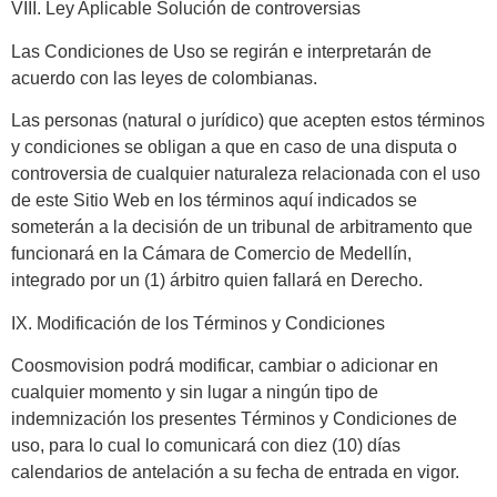
VIII. Ley Aplicable Solución de controversias
Las Condiciones de Uso se regirán e interpretarán de
acuerdo con las leyes de colombianas.
Las personas (natural o jurídico) que acepten estos términos
y condiciones se obligan a que en caso de una disputa o
controversia de cualquier naturaleza relacionada con el uso
de este Sitio Web en los términos aquí indicados se
someterán a la decisión de un tribunal de arbitramento que
funcionará en la Cámara de Comercio de Medellín,
integrado por un (1) árbitro quien fallará en Derecho.
IX. Modificación de los Términos y Condiciones
Coosmovision podrá modificar, cambiar o adicionar en
cualquier momento y sin lugar a ningún tipo de
indemnización los presentes Términos y Condiciones de
uso, para lo cual lo comunicará con diez (10) días
calendarios de antelación a su fecha de entrada en vigor.