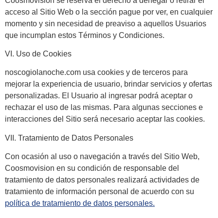
Coosmovision se reserva el derecho a denegar o retirar el
acceso al Sitio Web o la sección pague por ver, en cualquier
momento y sin necesidad de preaviso a aquellos Usuarios
que incumplan estos Términos y Condiciones.
VI. Uso de Cookies
noscogiolanoche.com usa cookies y de terceros para
mejorar la experiencia de usuario, brindar servicios y ofertas
personalizadas. El Usuario al ingresar podrá aceptar o
rechazar el uso de las mismas. Para algunas secciones e
interacciones del Sitio será necesario aceptar las cookies.
VII. Tratamiento de Datos Personales
Con ocasión al uso o navegación a través del Sitio Web,
Coosmovision en su condición de responsable del
tratamiento de datos personales realizará actividades de
tratamiento de información personal de acuerdo con su
política de tratamiento de datos personales.