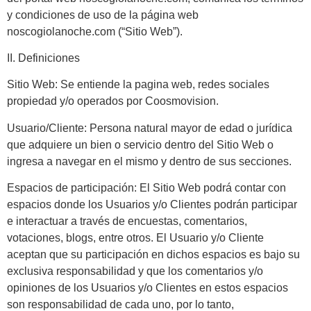
y condiciones de uso de la página web
noscogiolanoche.com (“Sitio Web”).
II. Definiciones
Sitio Web: Se entiende la pagina web, redes sociales
propiedad y/o operados por Coosmovision.
Usuario/Cliente: Persona natural mayor de edad o jurídica
que adquiere un bien o servicio dentro del Sitio Web o
ingresa a navegar en el mismo y dentro de sus secciones.
Espacios de participación: El Sitio Web podrá contar con
espacios donde los Usuarios y/o Clientes podrán participar
e interactuar a través de encuestas, comentarios,
votaciones, blogs, entre otros. El Usuario y/o Cliente
aceptan que su participación en dichos espacios es bajo su
exclusiva responsabilidad y que los comentarios y/o
opiniones de los Usuarios y/o Clientes en estos espacios
son responsabilidad de cada uno, por lo tanto,