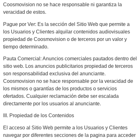
Coosmovision no se hace responsable ni garantiza la
veracidad de estos.
Pague por Ver: Es la sección del Sitio Web que permite a
los Usuarios y Clientes alquilar contenidos audiovisuales
propiedad de Coosmovision o de terceros por un valor y
tiempo determinado.
Pauta Comercial: Anuncios comerciales pautados dentro del
sitio web. Los anuncios publicitarios propiedad de terceros
son responsabilidad exclusiva del anunciante.
Coosmovision no se hace responsable por la veracidad de
los mismos o garantías de los productos o servicios
ofertados. Cualquier reclamación debe ser escalada
directamente por los usuarios al anunciante.
III. Propiedad de los Contenidos
El acceso al Sitio Web permite a los Usuarios y Clientes
navegar por diferentes secciones de la pagina para acceder