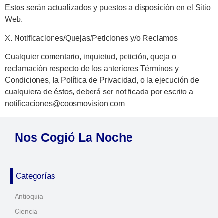
Estos serán actualizados y puestos a disposición en el Sitio
Web.
X. Notificaciones/Quejas/Peticiones y/o Reclamos
Cualquier comentario, inquietud, petición, queja o
reclamación respecto de los anteriores Términos y
Condiciones, la Política de Privacidad, o la ejecución de
cualquiera de éstos, deberá ser notificada por escrito a
notificaciones@coosmovision.com
Nos Cogió La Noche
Categorías
Antioquia
Ciencia