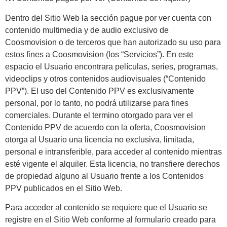
Dentro del Sitio Web la sección pague por ver cuenta con
contenido multimedia y de audio exclusivo de
Coosmovision o de terceros que han autorizado su uso para
estos fines a Coosmovision (los “Servicios”). En este
espacio el Usuario encontrara películas, series, programas,
videoclips y otros contenidos audiovisuales (“Contenido
PPV”). El uso del Contenido PPV es exclusivamente
personal, por lo tanto, no podrá utilizarse para fines
comerciales. Durante el termino otorgado para ver el
Contenido PPV de acuerdo con la oferta, Coosmovision
otorga al Usuario una licencia no exclusiva, limitada,
personal e intransferible, para acceder al contenido mientras
esté vigente el alquiler. Esta licencia, no transfiere derechos
de propiedad alguno al Usuario frente a los Contenidos
PPV publicados en el Sitio Web.
Para acceder al contenido se requiere que el Usuario se
registre en el Sitio Web conforme al formulario creado para