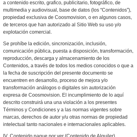
a contenido escrito, grafico, publicitario, fotográfico, de
multimedia y audiovisual, base de datos (los “Contenidos”),
propiedad exclusiva de Coosmovision, o en algunos casos,
de terceros que han autorizado al Sitio Web su uso y/o
explotación comercial.
Se prohíbe la edición, sincronización, inclusión,
comunicación pública, puesta a disposición, transformación,
reproducción, descarga y almacenamiento de los
Contenidos, a través de todos los medios conocidos o que a
la fecha de suscripción del presente documento se
encuentren en desarrollo, proceso de mejora y/o
transformación análogos o digitales sin autorización
expresa de Coosmovision. El incumplimiento de lo aquí
descrito construirá una una violación a los presentes
Términos y Condiciones y a las normas vigentes sobre
marcas, derechos de autor y/u otras normas de propiedad
intelectual tanto nacionales e internacionales aplicables.
IV. Contenido pague por ver (Contenido de Alquiler)