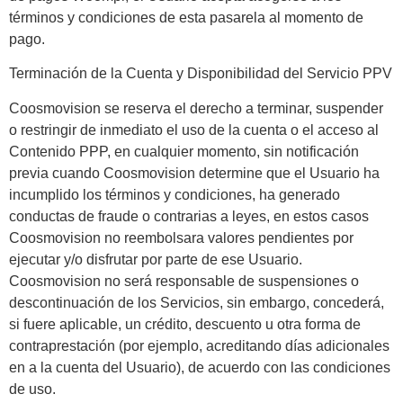
términos y condiciones de esta pasarela al momento de
pago.
Terminación de la Cuenta y Disponibilidad del Servicio PPV
Coosmovision se reserva el derecho a terminar, suspender
o restringir de inmediato el uso de la cuenta o el acceso al
Contenido PPP, en cualquier momento, sin notificación
previa cuando Coosmovision determine que el Usuario ha
incumplido los términos y condiciones, ha generado
conductas de fraude o contrarias a leyes, en estos casos
Coosmovision no reembolsara valores pendientes por
ejecutar y/o disfrutar por parte de ese Usuario.
Coosmovision no será responsable de suspensiones o
descontinuación de los Servicios, sin embargo, concederá,
si fuere aplicable, un crédito, descuento u otra forma de
contraprestación (por ejemplo, acreditando días adicionales
en a la cuenta del Usuario), de acuerdo con las condiciones
de uso.