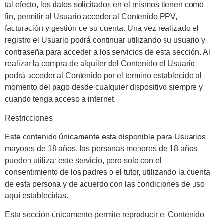
tal efecto, los datos solicitados en el mismos tienen como
fin, permitir al Usuario acceder al Contenido PPV,
facturación y gestión de su cuenta. Una vez realizado el
registro el Usuario podrá continuar utilizando su usuario y
contraseña para acceder a los servicios de esta sección. Al
realizar la compra de alquiler del Contenido el Usuario
podrá acceder al Contenido por el termino establecido al
momento del pago desde cualquier dispositivo siempre y
cuando tenga acceso a internet.
Restricciones
Este contenido únicamente esta disponible para Usuarios
mayores de 18 años, las personas menores de 18 años
pueden utilizar este servicio, pero solo con el
consentimiento de los padres o el tutor, utilizando la cuenta
de esta persona y de acuerdo con las condiciones de uso
aquí establecidas.
Esta sección únicamente permite reproducir el Contenido