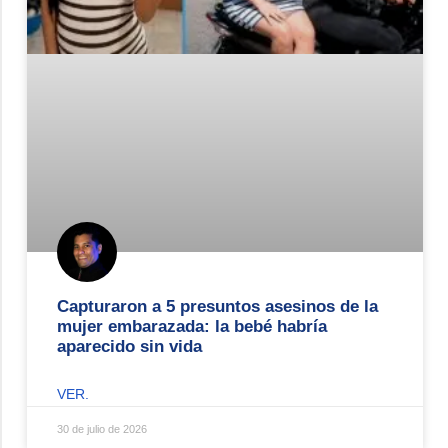
Capturaron a 5 presuntos asesinos de la
mujer embarazada: la bebé habría
aparecido sin vida
VER.
30 de julio de 2026