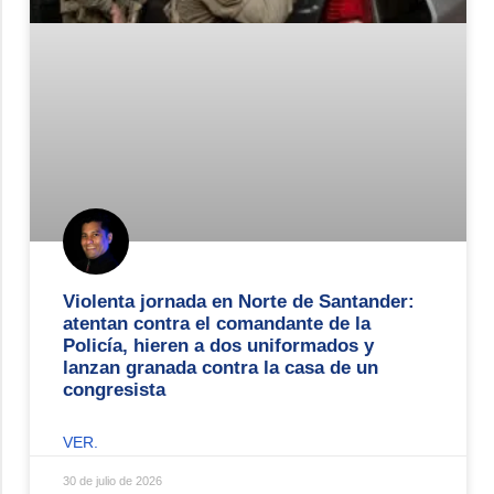
Violenta jornada en Norte de Santander:
atentan contra el comandante de la
Policía, hieren a dos uniformados y
lanzan granada contra la casa de un
congresista
VER.
30 de julio de 2026