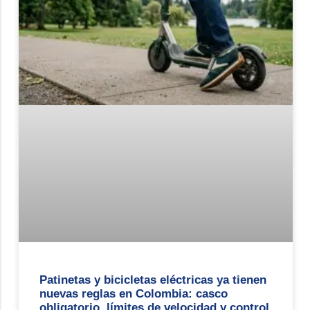
Patinetas y bicicletas eléctricas ya tienen
nuevas reglas en Colombia: casco
obligatorio, límites de velocidad y control