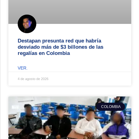
Destapan presunta red que habría
desviado más de $3 billones de las
regalías en Colombia
VER.
4 de agosto de 2026
COLOMBIA