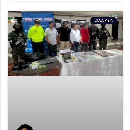
COLOMBIA