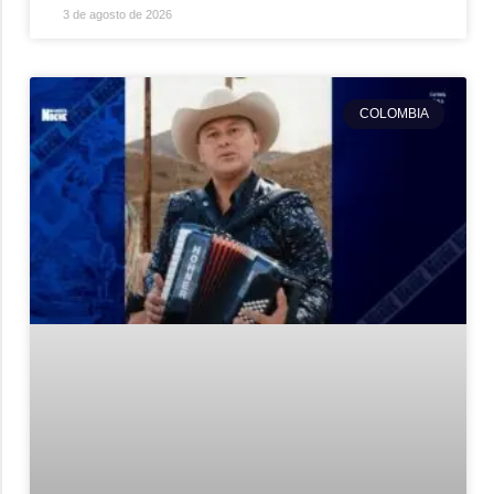
3 de agosto de 2026
COLOMBIA