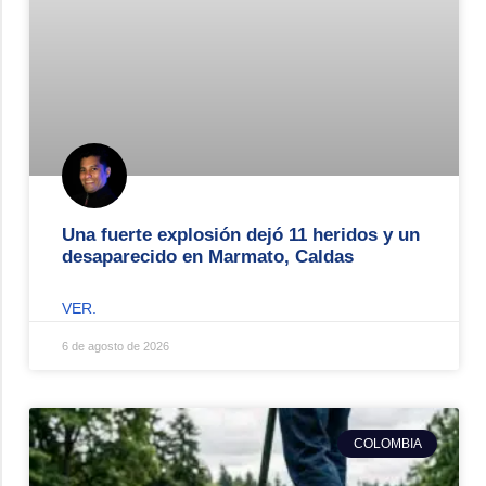
Una fuerte explosión dejó 11 heridos y un
desaparecido en Marmato, Caldas
VER.
6 de agosto de 2026
COLOMBIA