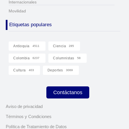
Internacionales
Movilidad
Etiquetas populares
Antioquia
Ciencia
4511
285
Colombia
Columnistas
6237
58
Cultura
Deportes
403
3069
Contáctanos
Aviso de privacidad
Términos y Condiciones
Política de Tratamiento de Datos