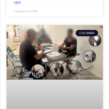
VER.
5 de agosto de 2026
COLOMBIA