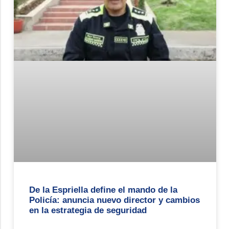
De la Espriella define el mando de la
Policía: anuncia nuevo director y cambios
en la estrategia de seguridad