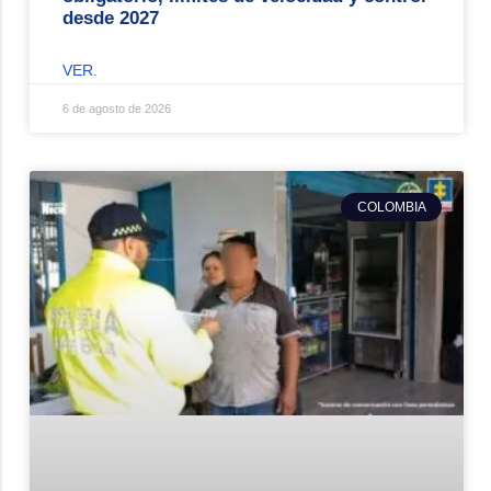
desde 2027
VER.
6 de agosto de 2026
COLOMBIA