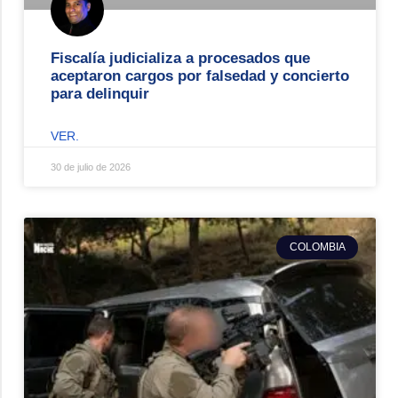
Fiscalía judicializa a procesados que
aceptaron cargos por falsedad y concierto
para delinquir
VER.
30 de julio de 2026
COLOMBIA