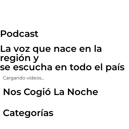
Podcast
La voz que nace en la
región y
se escucha en todo el país
Cargando videos...
Nos Cogió La Noche
Categorías