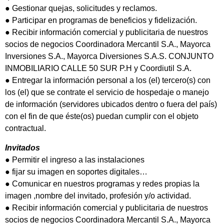
● Gestionar quejas, solicitudes y reclamos.
● Participar en programas de beneficios y fidelización.
● Recibir información comercial y publicitaria de nuestros
socios de negocios Coordinadora Mercantil S.A., Mayorca
Inversiones S.A., Mayorca Diversiones S.A.S. CONJUNTO
INMOBILIARIO CALLE 50 SUR P.H y Coordiutil S.A.
● Entregar la información personal a los (el) tercero(s) con
los (el) que se contrate el servicio de hospedaje o manejo
de información (servidores ubicados dentro o fuera del país)
con el fin de que éste(os) puedan cumplir con el objeto
contractual.
Invitados
● Permitir el ingreso a las instalaciones
● fijar su imagen en soportes digitales…
● Comunicar en nuestros programas y redes propias la
imagen ,nombre del invitado, profesión y/o actividad.
● Recibir información comercial y publicitaria de nuestros
socios de negocios Coordinadora Mercantil S.A., Mayorca