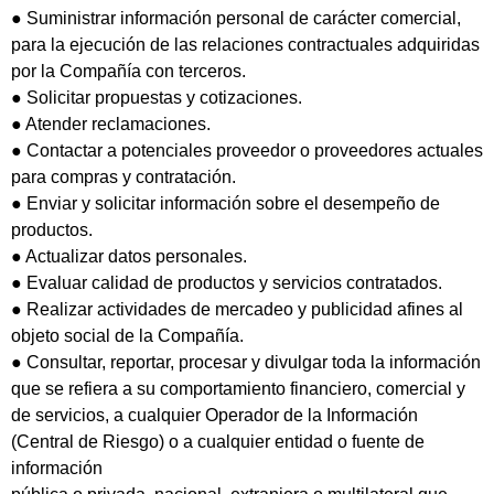
● Suministrar información personal de carácter comercial,
para la ejecución de las relaciones contractuales adquiridas
por la Compañía con terceros.
● Solicitar propuestas y cotizaciones.
● Atender reclamaciones.
● Contactar a potenciales proveedor o proveedores actuales
para compras y contratación.
● Enviar y solicitar información sobre el desempeño de
productos.
● Actualizar datos personales.
● Evaluar calidad de productos y servicios contratados.
● Realizar actividades de mercadeo y publicidad afines al
objeto social de la Compañía.
● Consultar, reportar, procesar y divulgar toda la información
que se refiera a su comportamiento financiero, comercial y
de servicios, a cualquier Operador de la Información
(Central de Riesgo) o a cualquier entidad o fuente de
información