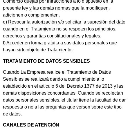
Comercio quejas por infracciones a lo dispuesto en la
presente ley y las demás normas que la modifiquen,
adicionen o complementen.
e) Revocar la autorización y/o solicitar la supresión del dato
cuando en el Tratamiento no se respeten los principios,
derechos y garantías constitucionales y legales.
f) Acceder en forma gratuita a sus datos personales que
hayan sido objeto de Tratamiento.
TRATAMIENTO DE DATOS SENSIBLES
Cuando La Empresa realice el Tratamiento de Datos
Sensibles se realizará dando a cumplimiento a lo
establecido en el artículo 6 del Decreto 1377 de 2013 y las
demás disposiciones concordantes. Cuando se recolectan
datos personales sensibles, el titular tiene la facultad de dar
respuesta o no a las preguntas que versen sobre este tipo
de datos.
CANALES DE ATENCIÓN