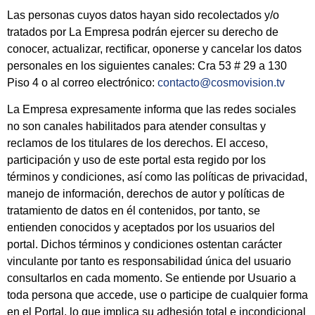
Las personas cuyos datos hayan sido recolectados y/o
tratados por La Empresa podrán ejercer su derecho de
conocer, actualizar, rectificar, oponerse y cancelar los datos
personales en los siguientes canales: Cra 53 # 29 a 130
Piso 4 o al correo electrónico:
contacto@cosmovision.tv
La Empresa expresamente informa que las redes sociales
no son canales habilitados para atender consultas y
reclamos de los titulares de los derechos. El acceso,
participación y uso de este portal esta regido por los
términos y condiciones, así como las políticas de privacidad,
manejo de información, derechos de autor y políticas de
tratamiento de datos en él contenidos, por tanto, se
entienden conocidos y aceptados por los usuarios del
portal. Dichos términos y condiciones ostentan carácter
vinculante por tanto es responsabilidad única del usuario
consultarlos en cada momento. Se entiende por Usuario a
toda persona que accede, use o participe de cualquier forma
en el Portal, lo que implica su adhesión total e incondicional