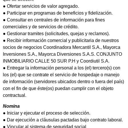
● Ofertar servicios de valor agregado.
● Participar en programas de beneficios y fidelización.
● Consultar en centrales de información para fines
comerciales y de servicios de crédito.
● Gestionar tramites (solicitudes, quejas y reclamos).
● Recibir información comercial y publicitaria de nuestros
socios de negocios Coordinadora Mercantil S.A., Mayorca
Inversiones S.A., Mayorca Diversiones S.A.S. CONJUNTO
INMOBILIARIO CALLE 50 SUR P.H y Coordiutil S.A.
● Entregar la información personal a los (el) tercero(s) con
los (el) que se contrate el servicio de hospedaje o manejo
de información (servidores ubicados dentro o fuera del país)
con el fin de que éste(os) puedan cumplir con el objeto
contractual.
Nomina
● Iniciar y ejecutar el proceso de selección.
● Dar ejecución a cláusulas pactadas bajo contrato laboral.
● Vincular al sistema de seguridad social