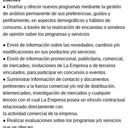
● Diseñar y ofrecer nuevos programas mediante la gestión
de análisis permanente de sus preferencias, gustos y
perfilamiento, en aspectos demográficos y hábitos de
consumo, a través de la realización de encuestas o sondeos
de opinión sobre los programas y servicios
● Envió de información sobre las novedades, cambios y/o
modificaciones en sus productos y/o servicios.
● Envió de información promocional, publicitaria, comercial,
de mercadeo, invitaciones de La Empresa o de terceros
vinculados, para participar en concursos o eventos.
● Suministrar información de contacto y documentos
pertinentes a la fuerza comercial y/o red de distribución,
telemercadeo, investigación de mercados y cualquier
tercero con el cual La Empresa posea un vínculo contractual
relacionado directamente con
la actividad comercial de la empresa.
● Realizar evaluaciones sobre los programas y/o servicios
que se ofrecen.