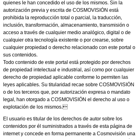
quienes le han concedido el uso de los mismos. Sin la
autorización previa y escrita de COSMOVISIÓN está
prohibida la reproducción total o parcial, la traducción,
inclusión, transformación, almacenamiento, transmisión o
acceso a través de cualquier medio analógico, digital o de
cualquier otra tecnología existente o por crearse, sobre
cualquier propiedad o derecho relacionado con este portal o
sus contenidos.
Todo contenido de este portal está protegido por derechos
de propiedad intelectual e industrial, así como por cualquier
derecho de propiedad aplicable conforme lo permiten las
leyes aplicables. Su titularidad recae sobre COSMOVISIÓN
o de los terceros que, por autorización expresa o mandato
legal, han otorgado a COSMOVISIÓN el derecho al uso o
explotación de los mismos.
El usuario es titular de los derechos de autor sobre los
contenidos por él suministrados a través de esta página de
internet y concede en forma permanente a Cosmovisión una