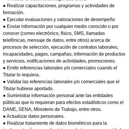
● Realizar capacitaciones, programas y actividades de
formación.
● Ejecutar evaluaciones y valoraciones de desempeño
● Enviar información por cualquier medio conocido o por
conocer (correo electrónico, físico, SMS, llamadas
telefónicas, mensaje de datos, entre otros) acerca de
procesos de selección, ejecución de contratos laborales,
incapacidades, pagos, campañas, información de productos
y servicios, notificaciones de actividades, promociones.
● Emitir referencias laborales y/o comerciales cuando el
Titular lo requiera.
● Validar las referencias laborales y/o comerciales que el
Titular hubiese aportado.
● Suministrar información personal ante las entidades
públicas que lo requieran para efectos estadísticos como el
DANE, SENA, Ministerio de Trabajo, entre otros.
● Actualizar datos personales.
● Realizar tratamiento de datos biométricos para la