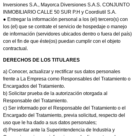
Inversiones S.A., Mayorca Diversiones S.A.S. CONJUNTO
INMOBILIARIO CALLE 50 SUR P.H y Coordiutil S.A.
● Entregar la información personal a los (el) tercero(s) con
los (el) que se contrate el servicio de hospedaje o manejo
de información (servidores ubicados dentro o fuera del país)
con el fin de que éste(os) puedan cumplir con el objeto
contractual.
DERECHOS DE LOS TITULARES
a) Conocer, actualizar y rectificar sus datos personales
frente a La Empresa como Responsables del Tratamiento o
Encargados del Tratamiento.
b) Solicitar prueba de la autorización otorgada al
Responsable del Tratamiento.
c) Ser informado por el Responsable del Tratamiento o el
Encargado del Tratamiento, previa solicitud, respecto del
uso que le ha dado a sus datos personales;
d) Presentar ante la Superintendencia de Industria y