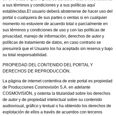
a sus términos y condiciones y a sus políticas aquí
establecidas.El usuario deberá abstenerse de hacer uso del
portal o cualquiera de sus partes o ventas si en cualquier
momento no estuviere de acuerdo total o parcialmente en
sus términos y condiciones de uso y con las políticas de
privacidad, manejo de información, derechos de autor y
políticas de tratamiento de datos, en caso contrario se
presumirá que el Usuario los ha aceptado sin reserva y bajo
su total responsabilidad.
PROPIEDAD DEL CONTENIDO DEL PORTAL Y
DERECHOS DE REPRODUCCIÓN.
La página de internet contentiva de este portal es propiedad
de Producciones Cosmovisión S.A. en adelante
COSMOVISIÓN, y ostenta la titularidad sobre los derechos
de autor y de propiedad intelectual sobre su contenido
audiovisual, gráfico y textual o ha obtenido los derechos de
explotación de ellos a través de acuerdos con terceros