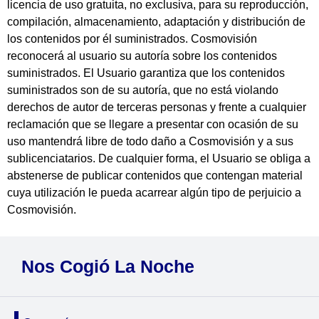
licencia de uso gratuita, no exclusiva, para su reproducción,
compilación, almacenamiento, adaptación y distribución de
los contenidos por él suministrados. Cosmovisión
reconocerá al usuario su autoría sobre los contenidos
suministrados. El Usuario garantiza que los contenidos
suministrados son de su autoría, que no está violando
derechos de autor de terceras personas y frente a cualquier
reclamación que se llegare a presentar con ocasión de su
uso mantendrá libre de todo daño a Cosmovisión y a sus
sublicenciatarios. De cualquier forma, el Usuario se obliga a
abstenerse de publicar contenidos que contengan material
cuya utilización le pueda acarrear algún tipo de perjuicio a
Cosmovisión.
Nos Cogió La Noche