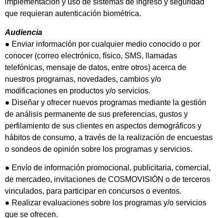
implementación y uso de sistemas de ingreso y seguridad
que requieran autenticación biométrica.
Audiencia
● Enviar información por cualquier medio conocido o por
conocer (correo electrónico, físico, SMS, llamadas
telefónicas, mensaje de datos, entre otros) acerca de
nuestros programas, novedades, cambios y/o
modificaciones en productos y/o servicios.
● Diseñar y ofrecer nuevos programas mediante la gestión
de análisis permanente de sus preferencias, gustos y
perfilamiento de sus clientes en aspectos demográficos y
hábitos de consumo, a través de la realización de encuestas
o sondeos de opinión sobre los programas y servicios.
● Envío de información promocional, publicitaria, comercial,
de mercadeo, invitaciones de COSMOVISIÓN o de terceros
vinculados, para participar en concursos o eventos.
● Realizar evaluaciones sobre los programas y/o servicios
que se ofrecen.