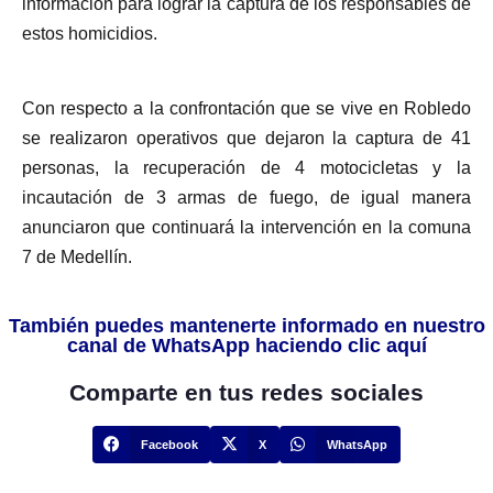
información para lograr la captura de los responsables de
estos homicidios.
Con respecto a la confrontación que se vive en Robledo
se realizaron operativos que dejaron la captura de 41
personas, la recuperación de 4 motocicletas y la
incautación de 3 armas de fuego, de igual manera
anunciaron que continuará la intervención en la comuna
7 de Medellín.
También puedes mantenerte informado en nuestro
canal de WhatsApp haciendo clic aquí
Comparte en tus redes sociales
Facebook
X
WhatsApp