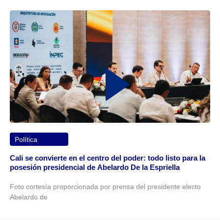
Política
Cali se convierte en el centro del poder: todo listo para la
posesión presidencial de Abelardo De la Espriella
Foto cortesía proporcionada por prensa del presidente electo
Abelardo de