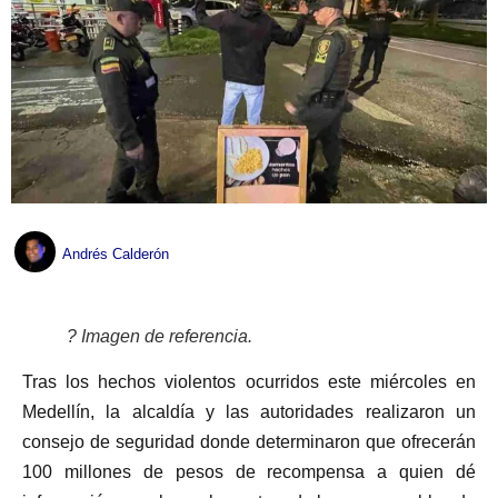
Andrés Calderón
? Imagen de referencia.
Tras los hechos violentos ocurridos este miércoles en
Medellín, la alcaldía y las autoridades realizaron un
consejo de seguridad donde determinaron que ofrecerán
100 millones de pesos de recompensa a quien dé