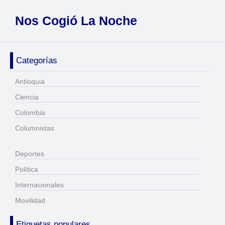
Nos Cogió La Noche
Categorías
Antioquia
Ciencia
Colombia
Columnistas
Deportes
Política
Internacionales
Movilidad
Etiquetas populares