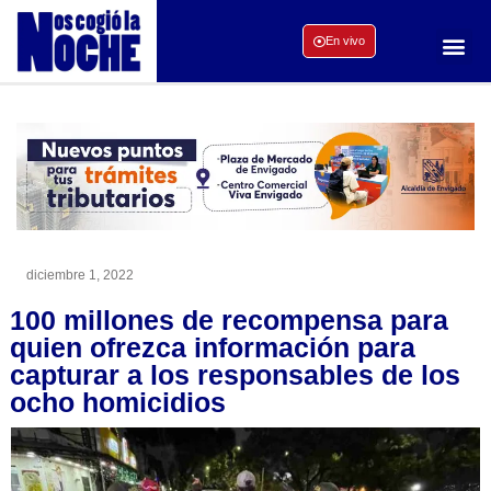
En vivo
diciembre 1, 2022
100 millones de recompensa para
quien ofrezca información para
capturar a los responsables de los
ocho homicidios