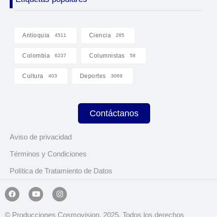
Antioquia
Ciencia
4511
285
Colombia
Columnistas
6237
58
Cultura
Deportes
403
3069
Contáctanos
Aviso de privacidad
Términos y Condiciones
Política de Tratamiento de Datos
© Producciones Cosmovision, 2025. Todos los derechos