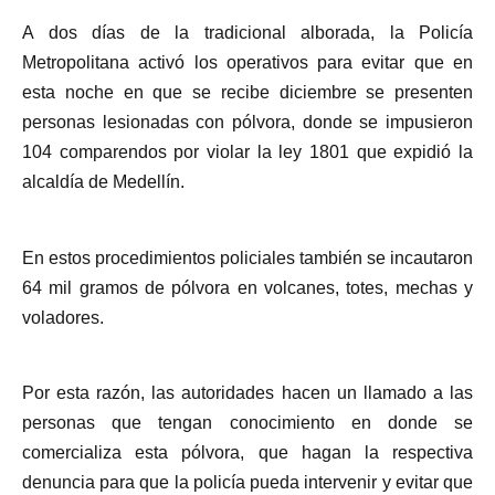
A dos días de la tradicional alborada, la Policía
Metropolitana activó los operativos para evitar que en
esta noche en que se recibe diciembre se presenten
personas lesionadas con pólvora, donde se impusieron
104 comparendos por violar la ley 1801 que expidió la
alcaldía de Medellín.
En estos procedimientos policiales también se incautaron
64 mil gramos de pólvora en volcanes, totes, mechas y
voladores.
Por esta razón, las autoridades hacen un llamado a las
personas que tengan conocimiento en donde se
comercializa esta pólvora, que hagan la respectiva
denuncia para que la policía pueda intervenir y evitar que