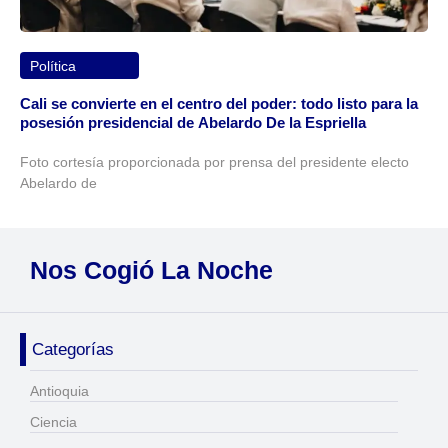
Política
Cali se convierte en el centro del poder: todo listo para la
posesión presidencial de Abelardo De la Espriella
Foto cortesía proporcionada por prensa del presidente electo
Abelardo de
Nos Cogió La Noche
Categorías
Antioquia
Ciencia