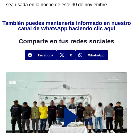
sea usada en la noche de este 30 de noviembre.
También puedes mantenerte informado en nuestro
canal de WhatsApp haciendo clic aquí
Comparte en tus redes sociales
Facebook
X
WhatsApp