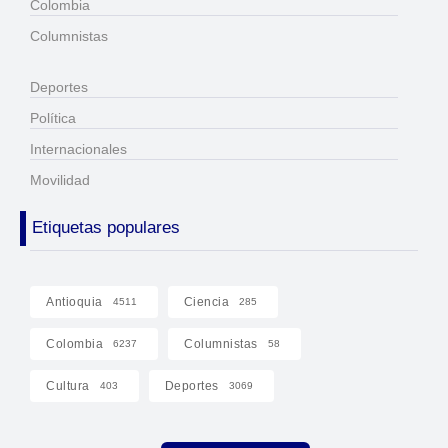
Colombia
Columnistas
Deportes
Política
Internacionales
Movilidad
Etiquetas populares
Antioquia
Ciencia
4511
285
Colombia
Columnistas
6237
58
Cultura
Deportes
403
3069