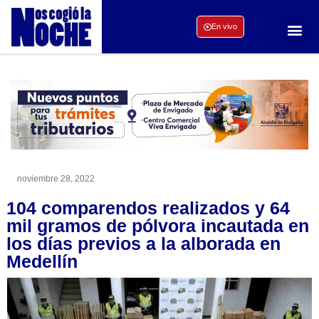
En vivo
noviembre 28, 2022
104 comparendos realizados y 64
mil gramos de pólvora incautada en
los días previos a la alborada en
Medellín