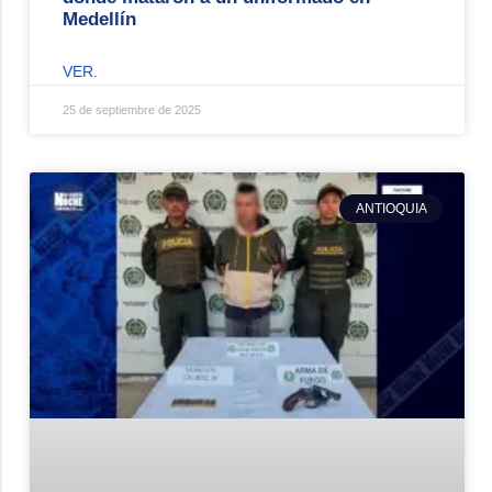
Medellín
VER.
25 de septiembre de 2025
ANTIOQUIA