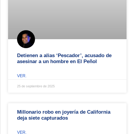
Detienen a alias ‘Pescador’, acusado de
asesinar a un hombre en El Peñol
VER.
25 de septiembre de 2025
Millonario robo en joyería de California
deja siete capturados
VER.