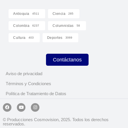
Antioquia
Ciencia
4511
285
Colombia
Columnistas
6237
58
Cultura
Deportes
403
3069
Contáctanos
Aviso de privacidad
Términos y Condiciones
Política de Tratamiento de Datos
© Producciones Cosmovision, 2025. Todos los derechos
reservados.