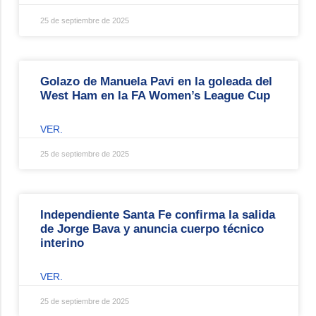
25 de septiembre de 2025
Golazo de Manuela Pavi en la goleada del
West Ham en la FA Women’s League Cup
VER.
25 de septiembre de 2025
Independiente Santa Fe confirma la salida
de Jorge Bava y anuncia cuerpo técnico
interino
VER.
25 de septiembre de 2025