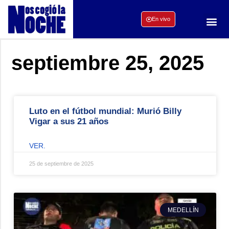
En vivo
septiembre 25, 2025
Luto en el fútbol mundial: Murió Billy
Vigar a sus 21 años
VER.
25 de septiembre de 2025
MEDELLÍN