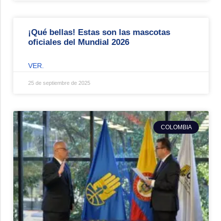
¡Qué bellas! Estas son las mascotas
oficiales del Mundial 2026
VER.
25 de septiembre de 2025
COLOMBIA