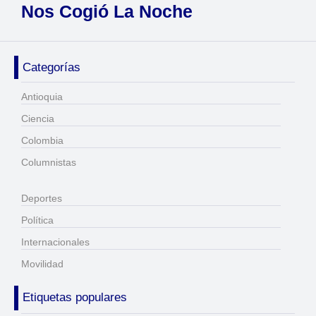
Nos Cogió La Noche
Categorías
Antioquia
Ciencia
Colombia
Columnistas
Deportes
Política
Internacionales
Movilidad
Etiquetas populares