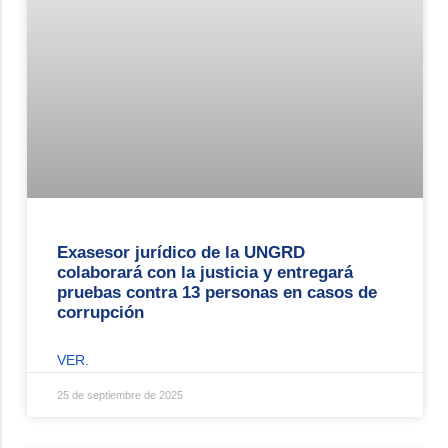
Exasesor jurídico de la UNGRD
colaborará con la justicia y entregará
pruebas contra 13 personas en casos de
corrupción
VER.
25 de septiembre de 2025