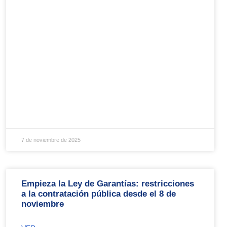
7 de noviembre de 2025
Empieza la Ley de Garantías: restricciones
a la contratación pública desde el 8 de
noviembre