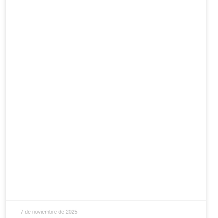
7 de noviembre de 2025