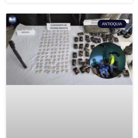
ANTIOQUIA