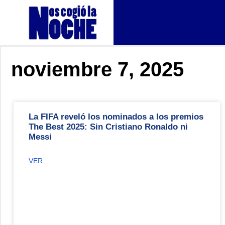
noviembre 7, 2025
La FIFA reveló los nominados a los premios
The Best 2025: Sin Cristiano Ronaldo ni
Messi
VER.