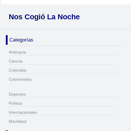
Nos Cogió La Noche
Categorías
Antioquia
Ciencia
Colombia
Columnistas
Deportes
Política
Internacionales
Movilidad