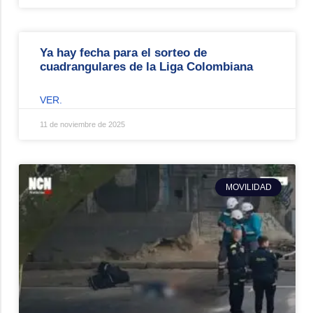
Ya hay fecha para el sorteo de
cuadrangulares de la Liga Colombiana
VER.
11 de noviembre de 2025
MOVILIDAD