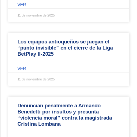
VER.
11 de noviembre de 2025
Los equipos antioqueños se juegan el
“punto invisible” en el cierre de la Liga
BetPlay II-2025
VER.
11 de noviembre de 2025
Denuncian penalmente a Armando
Benedetti por insultos y presunta
“violencia moral” contra la magistrada
Cristina Lombana