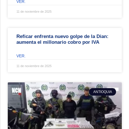
VER.
11 de noviembre de 2025
Reficar enfrenta nuevo golpe de la Dian:
aumenta el millonario cobro por IVA
VER.
11 de noviembre de 2025
ANTIOQUIA