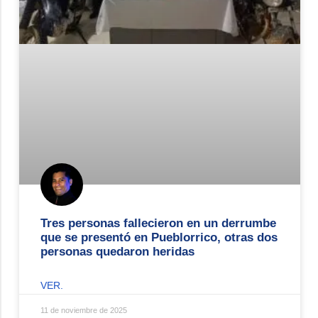
Tres personas fallecieron en un derrumbe
que se presentó en Pueblorrico, otras dos
personas quedaron heridas
VER.
11 de noviembre de 2025