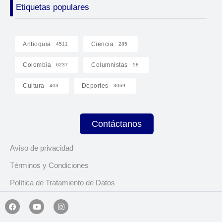
Etiquetas populares
Antioquia
Ciencia
4511
285
Colombia
Columnistas
6237
58
Cultura
Deportes
403
3069
Contáctanos
Aviso de privacidad
Términos y Condiciones
Política de Tratamiento de Datos