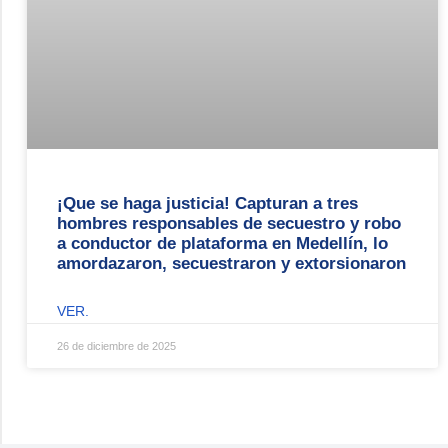
¡Que se haga justicia! Capturan a tres
hombres responsables de secuestro y robo
a conductor de plataforma en Medellín, lo
amordazaron, secuestraron y extorsionaron
VER.
26 de diciembre de 2025