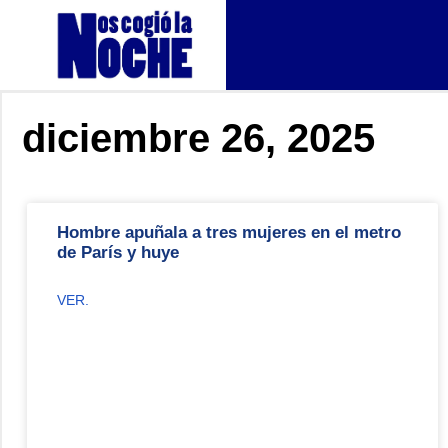
diciembre 26, 2025
Hombre apuñala a tres mujeres en el metro
de París y huye
VER.