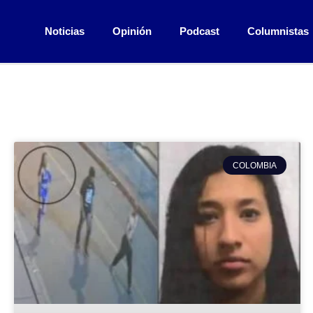
Noticias
Opinión
Podcast
Columnistas
COLOMBIA