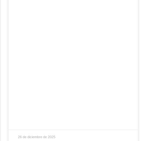
26 de diciembre de 2025