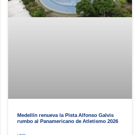
Medellín renueva la Pista Alfonso Galvis
rumbo al Panamericano de Atletismo 2026