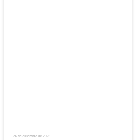
26 de diciembre de 2025