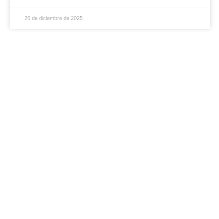
26 de diciembre de 2025