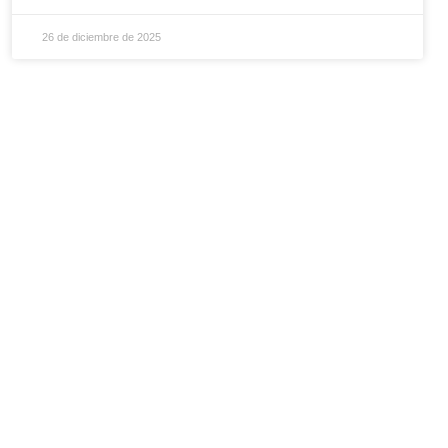
26 de diciembre de 2025