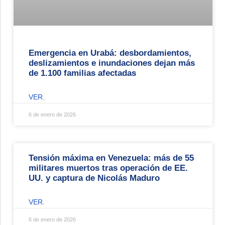
Emergencia en Urabá: desbordamientos,
deslizamientos e inundaciones dejan más
de 1.100 familias afectadas
VER.
6 de enero de 2026
Tensión máxima en Venezuela: más de 55
militares muertos tras operación de EE.
UU. y captura de Nicolás Maduro
VER.
6 de enero de 2026