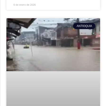
6 de enero de 2026
ANTIOQUIA