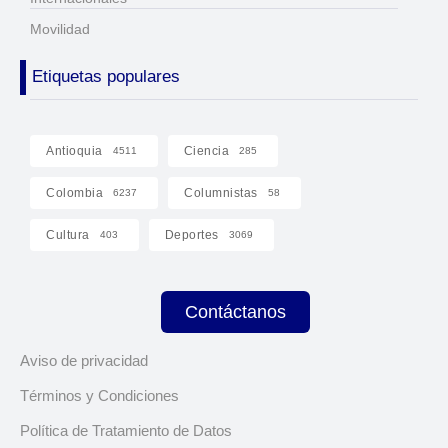
Movilidad
Etiquetas populares
Antioquia
Ciencia
4511
285
Colombia
Columnistas
6237
58
Cultura
Deportes
403
3069
Contáctanos
Aviso de privacidad
Términos y Condiciones
Política de Tratamiento de Datos