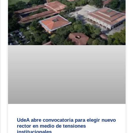
UdeA abre convocatoria para elegir nuevo
rector en medio de tensiones
institucionales