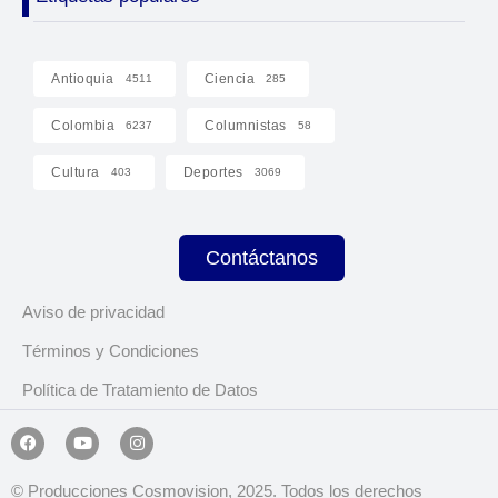
Antioquia
Ciencia
4511
285
Colombia
Columnistas
6237
58
Cultura
Deportes
403
3069
Contáctanos
Aviso de privacidad
Términos y Condiciones
Política de Tratamiento de Datos
© Producciones Cosmovision, 2025. Todos los derechos