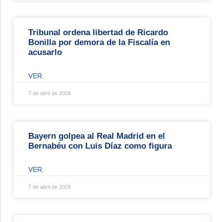
Tribunal ordena libertad de Ricardo
Bonilla por demora de la Fiscalía en
acusarlo
VER.
7 de abril de 2026
Bayern golpea al Real Madrid en el
Bernabéu con Luis Díaz como figura
VER.
7 de abril de 2026