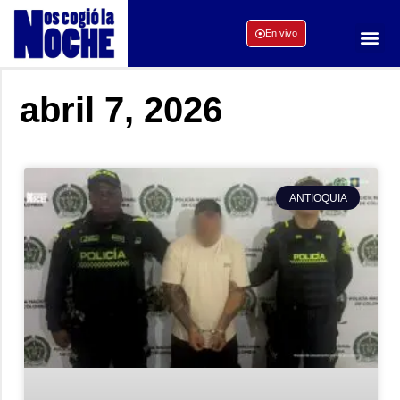
En vivo
abril 7, 2026
ANTIOQUIA