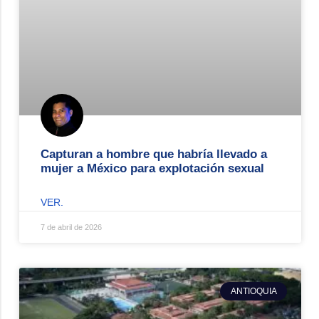
Capturan a hombre que habría llevado a
mujer a México para explotación sexual
VER.
7 de abril de 2026
ANTIOQUIA