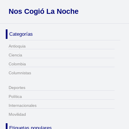
Nos Cogió La Noche
Categorías
Antioquia
Ciencia
Colombia
Columnistas
Deportes
Política
Internacionales
Movilidad
Etiquetas populares