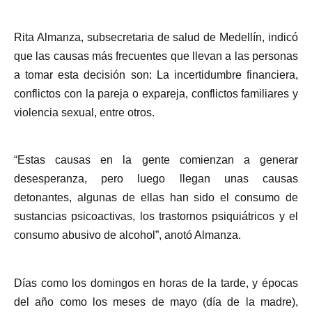
Rita Almanza, subsecretaria de salud de Medellín, indicó
que las causas más frecuentes que llevan a las personas
a tomar esta decisión son: La incertidumbre financiera,
conflictos con la pareja o expareja, conflictos familiares y
violencia sexual, entre otros.
“Estas causas en la gente comienzan a generar
desesperanza, pero luego llegan unas causas
detonantes, algunas de ellas han sido el consumo de
sustancias psicoactivas, los trastornos psiquiátricos y el
consumo abusivo de alcohol”, anotó Almanza.
Días como los domingos en horas de la tarde, y épocas
del año como los meses de mayo (día de la madre),