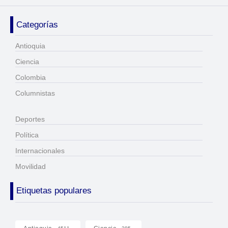
Categorías
Antioquia
Ciencia
Colombia
Columnistas
Deportes
Política
Internacionales
Movilidad
Etiquetas populares