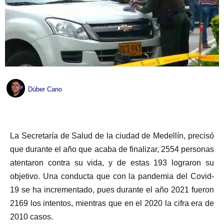
Dúber Cano
La Secretaría de Salud de la ciudad de Medellín, precisó
que durante el año que acaba de finalizar, 2554 personas
atentaron contra su vida, y de estas 193 lograron su
objetivo. Una conducta que con la pandemia del Covid-
19 se ha incrementado, pues durante el año 2021 fueron
2169 los intentos, mientras que en el 2020 la cifra era de
2010 casos.