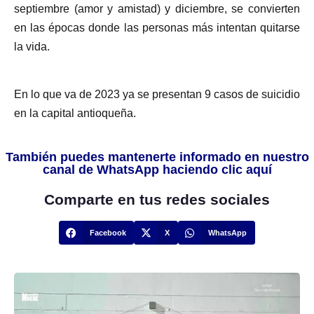
septiembre (amor y amistad) y diciembre, se convierten
en las épocas donde las personas más intentan quitarse
la vida.
En lo que va de 2023 ya se presentan 9 casos de suicidio
en la capital antioqueña.
También puedes mantenerte informado en nuestro
canal de WhatsApp haciendo clic aquí
Comparte en tus redes sociales
Facebook
X
WhatsApp