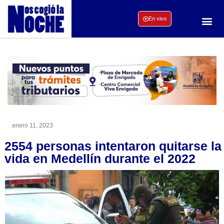
En vivo
enero 11, 2023
2554 personas intentaron quitarse la
vida en Medellín durante el 2022