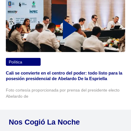
Política
Cali se convierte en el centro del poder: todo listo para la
posesión presidencial de Abelardo De la Espriella
Foto cortesía proporcionada por prensa del presidente electo
Abelardo de
Nos Cogió La Noche