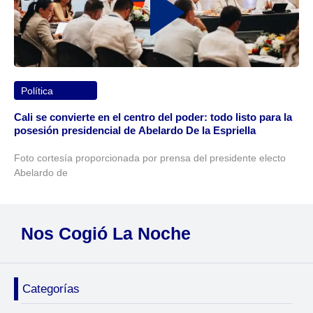
Política
Cali se convierte en el centro del poder: todo listo para la
posesión presidencial de Abelardo De la Espriella
Foto cortesía proporcionada por prensa del presidente electo
Abelardo de
Nos Cogió La Noche
Categorías