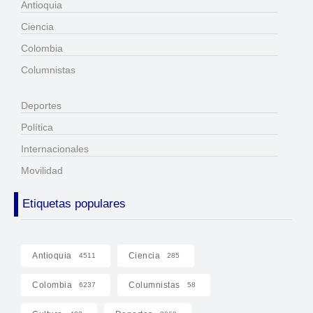
Antioquia
Ciencia
Colombia
Columnistas
Deportes
Política
Internacionales
Movilidad
Etiquetas populares
Antioquia
Ciencia
4511
285
Colombia
Columnistas
6237
58