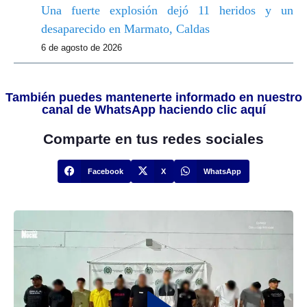
Una fuerte explosión dejó 11 heridos y un
desaparecido en Marmato, Caldas
6 de agosto de 2026
También puedes mantenerte informado en nuestro
canal de WhatsApp haciendo clic aquí
Comparte en tus redes sociales
Facebook
X
WhatsApp