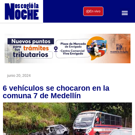
En vivo
junio 20, 2024
6 vehículos se chocaron en la
comuna 7 de Medellín