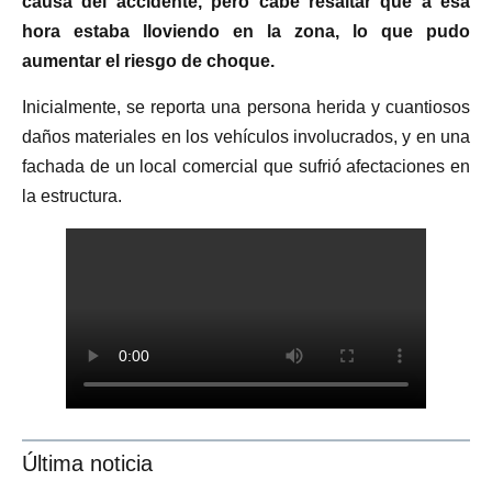
causa del accidente, pero cabe resaltar que a esa
hora estaba lloviendo en la zona, lo que pudo
aumentar el riesgo de choque.
Inicialmente, se reporta una persona herida y cuantiosos
daños materiales en los vehículos involucrados, y en una
fachada de un local comercial que sufrió afectaciones en
la estructura.
Última noticia