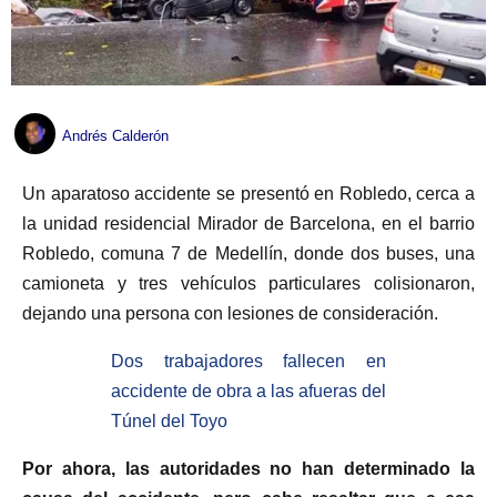
Andrés Calderón
Un aparatoso accidente se presentó en Robledo, cerca a
la unidad residencial Mirador de Barcelona, en el barrio
Robledo, comuna 7 de Medellín, donde dos buses, una
camioneta y tres vehículos particulares colisionaron,
dejando una persona con lesiones de consideración.
Dos trabajadores fallecen en
accidente de obra a las afueras del
Túnel del Toyo
Por ahora, las autoridades no han determinado la