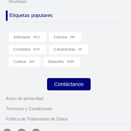
Movilidad
Etiquetas populares
Antioquia
Ciencia
4511
285
Colombia
Columnistas
6237
58
Cultura
Deportes
403
3069
Contáctanos
Aviso de privacidad
Términos y Condiciones
Política de Tratamiento de Datos