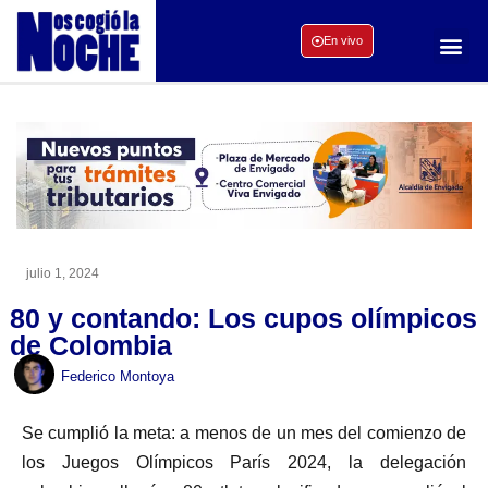
En vivo
julio 1, 2024
80 y contando: Los cupos olímpicos
de Colombia
Federico Montoya
Se cumplió la meta: a menos de un mes del comienzo de
los Juegos Olímpicos París 2024, la delegación