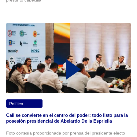
Política
Cali se convierte en el centro del poder: todo listo para la
posesión presidencial de Abelardo De la Espriella
Foto cortesía proporcionada por prensa del presidente electo