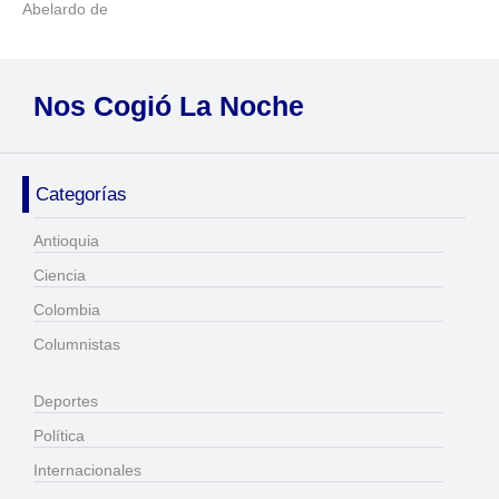
Abelardo de
Nos Cogió La Noche
Categorías
Antioquia
Ciencia
Colombia
Columnistas
Deportes
Política
Internacionales