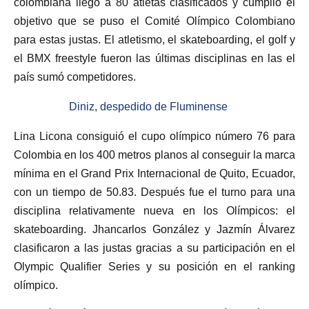
colombiana llegó a 80 atletas clasificados y cumplió el
objetivo que se puso el Comité Olímpico Colombiano
para estas justas. El atletismo, el skateboarding, el golf y
el BMX freestyle fueron las últimas disciplinas en las el
país sumó competidores.
Diniz, despedido de Fluminense
Lina Licona consiguió el cupo olímpico número 76 para
Colombia en los 400 metros planos al conseguir la marca
mínima en el Grand Prix Internacional de Quito, Ecuador,
con un tiempo de 50.83. Después fue el turno para una
disciplina relativamente nueva en los Olímpicos: el
skateboarding. Jhancarlos González y Jazmín Álvarez
clasificaron a las justas gracias a su participación en el
Olympic Qualifier Series y su posición en el ranking
olímpico.