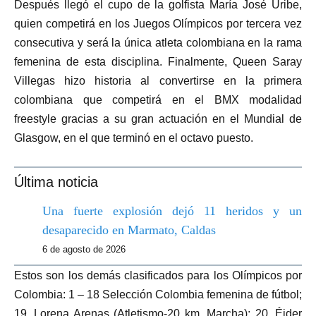
Después llegó el cupo de la golfista María José Uribe,
quien competirá en los Juegos Olímpicos por tercera vez
consecutiva y será la única atleta colombiana en la rama
femenina de esta disciplina. Finalmente, Queen Saray
Villegas hizo historia al convertirse en la primera
colombiana que competirá en el BMX modalidad
freestyle gracias a su gran actuación en el Mundial de
Glasgow, en el que terminó en el octavo puesto.
Última noticia
Una fuerte explosión dejó 11 heridos y un
desaparecido en Marmato, Caldas
6 de agosto de 2026
Estos son los demás clasificados para los Olímpicos por
Colombia: 1 – 18 Selección Colombia femenina de fútbol;
19. Lorena Arenas (Atletismo-20 km. Marcha); 20. Éider