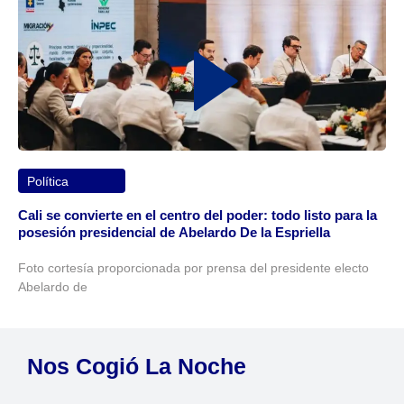
Política
Cali se convierte en el centro del poder: todo listo para la
posesión presidencial de Abelardo De la Espriella
Foto cortesía proporcionada por prensa del presidente electo
Abelardo de
Nos Cogió La Noche