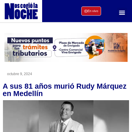
En vivo
octubre 9, 2024
A sus 81 años murió Rudy Márquez
en Medellín