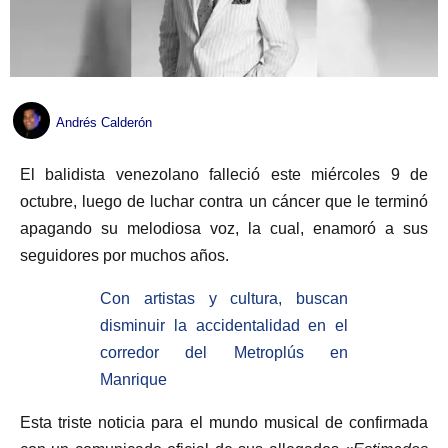
Andrés Calderón
El balidista venezolano falleció este miércoles 9 de
octubre, luego de luchar contra un cáncer que le terminó
apagando su melodiosa voz, la cual, enamoró a sus
seguidores por muchos años.
Con artistas y cultura, buscan
disminuir la accidentalidad en el
corredor del Metroplús en
Manrique
Esta triste noticia para el mundo musical de confirmada