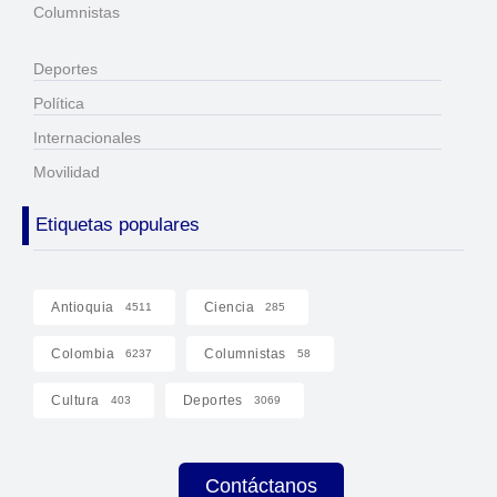
Columnistas
Deportes
Política
Internacionales
Movilidad
Etiquetas populares
Antioquia
Ciencia
4511
285
Colombia
Columnistas
6237
58
Cultura
Deportes
403
3069
Contáctanos