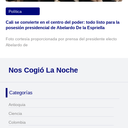
Política
Cali se convierte en el centro del poder: todo listo para la
posesión presidencial de Abelardo De la Espriella
Foto cortesía proporcionada por prensa del presidente electo
Abelardo de
Nos Cogió La Noche
Categorías
Antioquia
Ciencia
Colombia