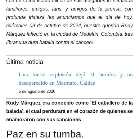
con un comunicado oficial de sus allegados
«Estimados
familiares, amigos, fans, y amigos de la prensa, con
profunda tristeza les anunciamos que el día de hoy,
miércoles 09 de octubre de 2024, nuestro querido Rudy
Márquez falleció en la ciudad de Medellín, Colombia, tras
librar una dura batalla contra el cáncer».
Última noticia
Una fuerte explosión dejó 11 heridos y un
desaparecido en Marmato, Caldas
6 de agosto de 2026
Rudy Márquez era conocido como ‘El caballero de la
balada’, el cual perdurará en el corazón de quienes se
enamoraron con sus canciones.
Paz en su tumba.