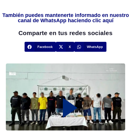
También puedes mantenerte informado en nuestro
canal de WhatsApp haciendo clic aquí
Comparte en tus redes sociales
Facebook
X
WhatsApp