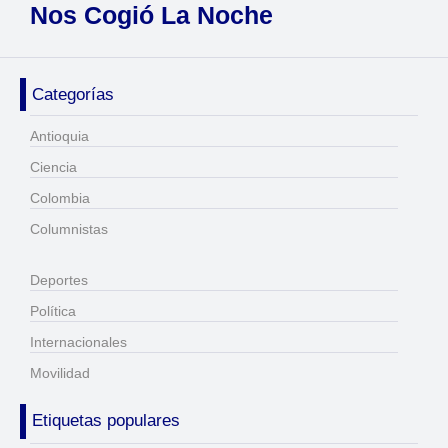
Nos Cogió La Noche
Categorías
Antioquia
Ciencia
Colombia
Columnistas
Deportes
Política
Internacionales
Movilidad
Etiquetas populares