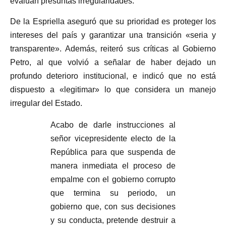
evalúan presuntas irregularidades.
De la Espriella aseguró que su prioridad es proteger los
intereses del país y garantizar una transición «seria y
transparente». Además, reiteró sus críticas al Gobierno
Petro, al que volvió a señalar de haber dejado un
profundo deterioro institucional, e indicó que no está
dispuesto a «legitimar» lo que considera un manejo
irregular del Estado.
Acabo de darle instrucciones al
señor vicepresidente electo de la
República para que suspenda de
manera inmediata el proceso de
empalme con el gobierno corrupto
que termina su periodo, un
gobierno que, con sus decisiones
y su conducta, pretende destruir a