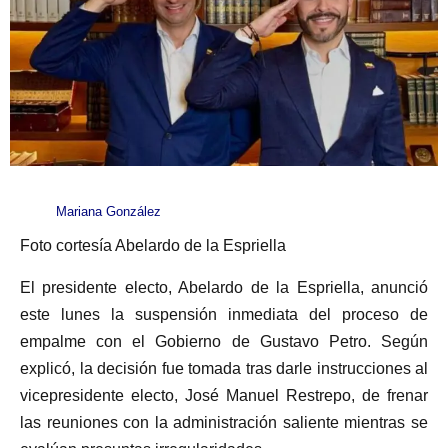
Mariana González
Foto cortesía Abelardo de la Espriella
El presidente electo, Abelardo de la Espriella, anunció
este lunes la suspensión inmediata del proceso de
empalme con el Gobierno de Gustavo Petro. Según
explicó, la decisión fue tomada tras darle instrucciones al
vicepresidente electo, José Manuel Restrepo, de frenar
las reuniones con la administración saliente mientras se