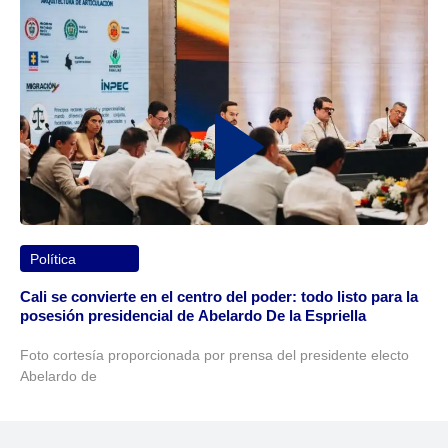
Política
Cali se convierte en el centro del poder: todo listo para la
posesión presidencial de Abelardo De la Espriella
Foto cortesía proporcionada por prensa del presidente electo
Abelardo de