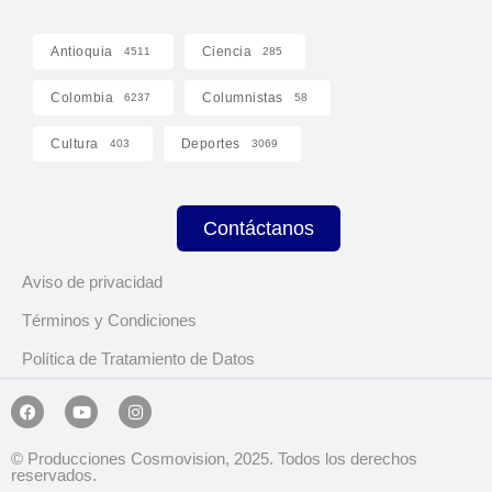
Antioquia
Ciencia
4511
285
Colombia
Columnistas
6237
58
Cultura
Deportes
403
3069
Contáctanos
Aviso de privacidad
Términos y Condiciones
Política de Tratamiento de Datos
© Producciones Cosmovision, 2025. Todos los derechos
reservados.