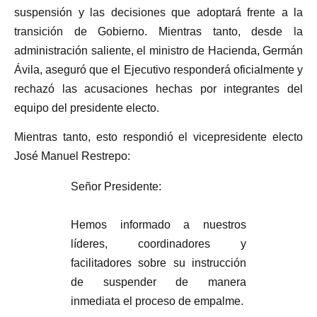
suspensión y las decisiones que adoptará frente a la
transición de Gobierno. Mientras tanto, desde la
administración saliente, el ministro de Hacienda, Germán
Ávila, aseguró que el Ejecutivo responderá oficialmente y
rechazó las acusaciones hechas por integrantes del
equipo del presidente electo.
Mientras tanto, esto respondió el vicepresidente electo
José Manuel Restrepo:
Señor Presidente:
Hemos informado a nuestros
líderes, coordinadores y
facilitadores sobre su instrucción
de suspender de manera
inmediata el proceso de empalme.