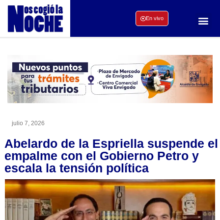
En vivo
julio 7, 2026
Abelardo de la Espriella suspende el
empalme con el Gobierno Petro y
escala la tensión política