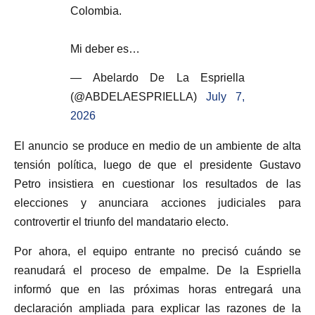
Colombia.
Mi deber es…
— Abelardo De La Espriella
(@ABDELAESPRIELLA)
July 7,
2026
El anuncio se produce en medio de un ambiente de alta
tensión política, luego de que el presidente Gustavo
Petro insistiera en cuestionar los resultados de las
elecciones y anunciara acciones judiciales para
controvertir el triunfo del mandatario electo.
Por ahora, el equipo entrante no precisó cuándo se
reanudará el proceso de empalme. De la Espriella
informó que en las próximas horas entregará una
declaración ampliada para explicar las razones de la