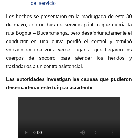
del servicio
Los hechos se presentaron en la madrugada de este 30
de mayo, con un bus de servicio público que cubría la
ruta Bogotá – Bucaramanga, pero desafortunadamente el
conductor en una curva perdió el control y terminó
volcado en una zona verde, lugar al que llegaron los
cuerpos de socorro para atender los heridos y
trasladarlos a un centro asistencial.
Las autoridades investigan las causas que pudieron
desencadenar este trágico accidente.