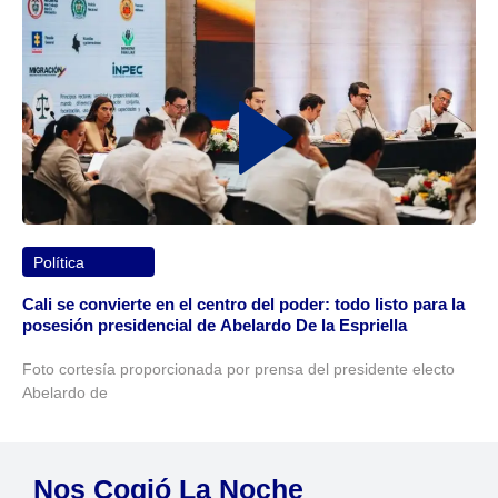
Política
Cali se convierte en el centro del poder: todo listo para la
posesión presidencial de Abelardo De la Espriella
Foto cortesía proporcionada por prensa del presidente electo
Abelardo de
Nos Cogió La Noche