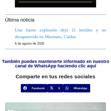
Última noticia
Una fuerte explosión dejó 11 heridos y un
desaparecido en Marmato, Caldas
6 de agosto de 2026
También puedes mantenerte informado en nuestro
canal de WhatsApp haciendo clic aquí
Comparte en tus redes sociales
Facebook
X
WhatsApp