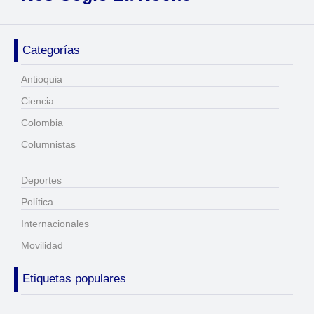
Categorías
Antioquia
Ciencia
Colombia
Columnistas
Deportes
Política
Internacionales
Movilidad
Etiquetas populares