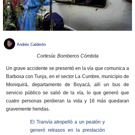
Andrés Calderón
Cortesía: Bomberos Cómbita
Un grave accidente se presentó en la vía que comunica a
Barbosa con Tunja, en el sector La Cumbre, municipio de
Moniquirá, departamento de Boyacá, allí un bus de
servicio público se salió de la vía, lo que generó que
cuatro personas perdieran la vida y 16 más quedaran
gravemente heridas.
El Tranvía atropelló a un peatón y
generó retrasos en la prestación