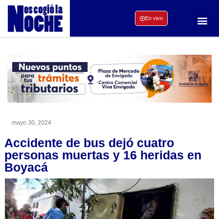
En vivo
mayo 30, 2024
Accidente de bus dejó cuatro
personas muertas y 16 heridas en
Boyacá