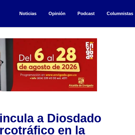
Noticias
Opinión
Podcast
Columnistas
incula a Diosdado
rcotráfico en la