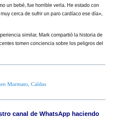
omo un bebé, fue horrible verla. He estado con
muy cerca de sufrir un paro cardíaco ese día»,
eriencia similar, Mark compartió la historia de
entes tomen conciencia sobre los peligros del
o en Marmato, Caldas
stro canal de WhatsApp haciendo