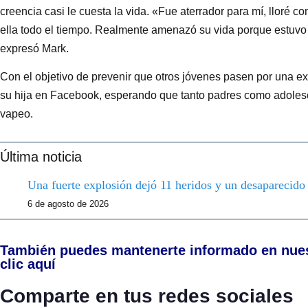
creencia casi le cuesta la vida. «Fue aterrador para mí, lloré c
ella todo el tiempo. Realmente amenazó su vida porque estuvo 
expresó Mark.
Con el objetivo de prevenir que otros jóvenes pasen por una exp
su hija en Facebook, esperando que tanto padres como adolesc
vapeo.
Última noticia
Una fuerte explosión dejó 11 heridos y un desaparecid
6 de agosto de 2026
También puedes mantenerte informado en nue
clic aquí
Comparte en tus redes sociales