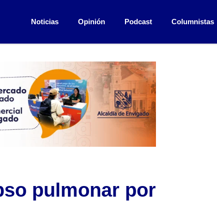
Noticias
Opinión
Podcast
Columnistas
pso pulmonar por