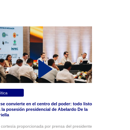
ítica
 se convierte en el centro del poder: todo listo
 la posesión presidencial de Abelardo De la
iella
 cortesía proporcionada por prensa del presidente