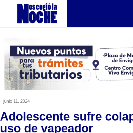
junio 11, 2024
Adolescente sufre cola
uso de vapeador