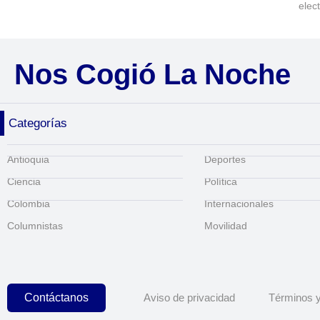
elec
Nos Cogió La Noche
Categorías
Antioquia
Deportes
Ciencia
Política
Colombia
Internacionales
Columnistas
Movilidad
Contáctanos
Aviso de privacidad
Términos y