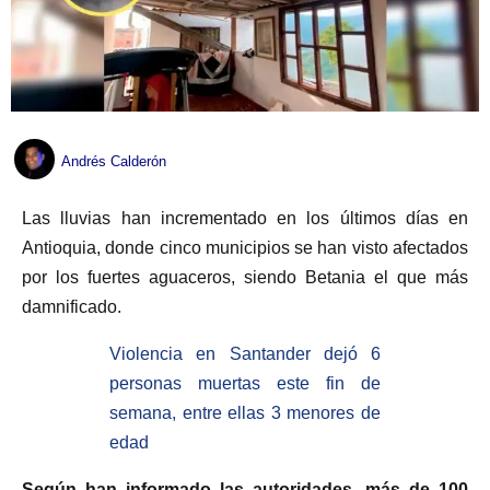
Andrés Calderón
Las lluvias han incrementado en los últimos días en
Antioquia, donde cinco municipios se han visto afectados
por los fuertes aguaceros, siendo Betania el que más
damnificado.
Violencia en Santander dejó 6
personas muertas este fin de
semana, entre ellas 3 menores de
edad
Según han informado las autoridades, más de 100