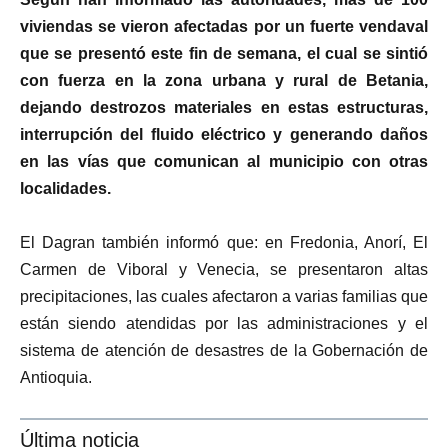
viviendas se vieron afectadas por un fuerte vendaval
que se presentó este fin de semana, el cual se sintió
con fuerza en la zona urbana y rural de Betania,
dejando destrozos materiales en estas estructuras,
interrupción del fluido eléctrico y generando daños
en las vías que comunican al municipio con otras
localidades.
El Dagran también informó que: en Fredonia, Anorí, El
Carmen de Viboral y Venecia, se presentaron altas
precipitaciones, las cuales afectaron a varias familias que
están siendo atendidas por las administraciones y el
sistema de atención de desastres de la Gobernación de
Antioquia.
Última noticia