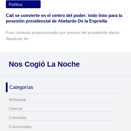
Política
Cali se convierte en el centro del poder: todo listo para la
posesión presidencial de Abelardo De la Espriella
Foto cortesía proporcionada por prensa del presidente electo
Abelardo de
Nos Cogió La Noche
Categorías
Antioquia
Ciencia
Colombia
Columnistas