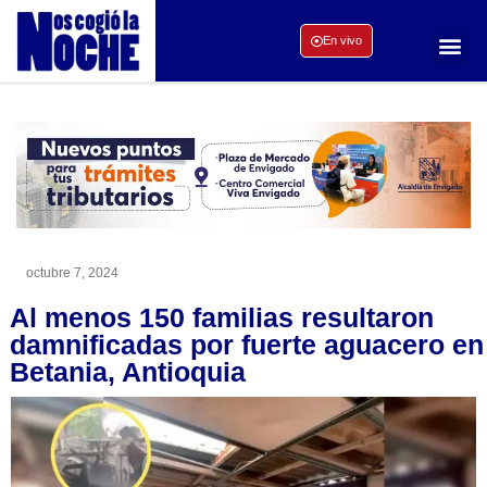
En vivo
octubre 7, 2024
Al menos 150 familias resultaron
damnificadas por fuerte aguacero en
Betania, Antioquia