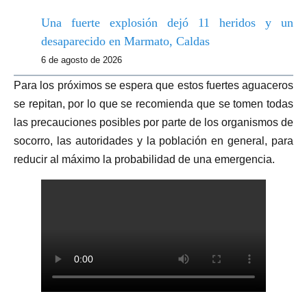
Una fuerte explosión dejó 11 heridos y un
desaparecido en Marmato, Caldas
6 de agosto de 2026
Para los próximos se espera que estos fuertes aguaceros
se repitan, por lo que se recomienda que se tomen todas
las precauciones posibles por parte de los organismos de
socorro, las autoridades y la población en general, para
reducir al máximo la probabilidad de una emergencia.