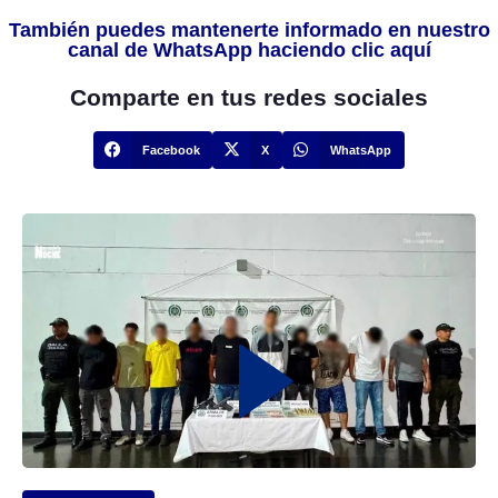
También puedes mantenerte informado en nuestro
canal de WhatsApp haciendo clic aquí
Comparte en tus redes sociales
Facebook
X
WhatsApp