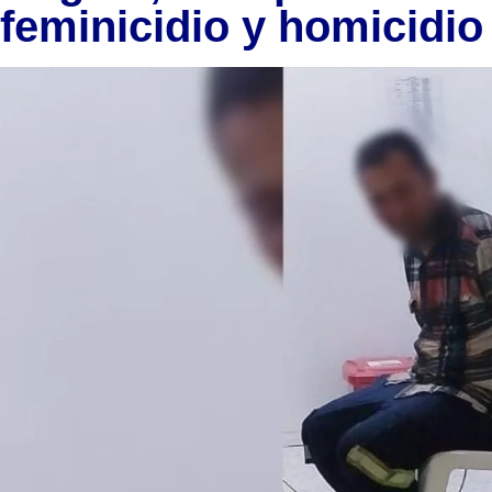
feminicidio y homicidi