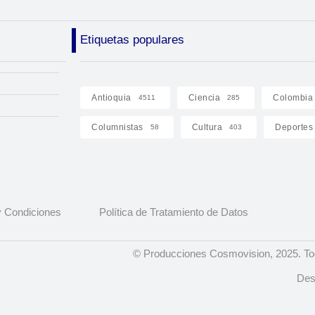
Etiquetas populares
Antioquia
Ciencia
Colombia
4511
285
Columnistas
Cultura
Deportes
58
403
 Condiciones
Política de Tratamiento de Datos
© Producciones Cosmovision, 2025. To
Des