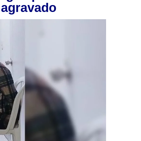
o agravado