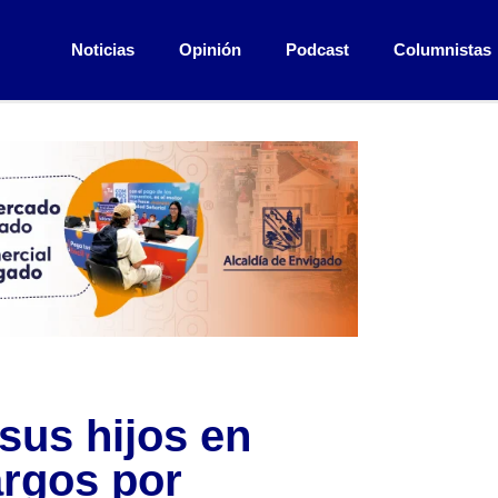
Noticias
Opinión
Podcast
Columnistas
sus hijos en
argos por