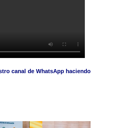
stro canal de WhatsApp haciendo