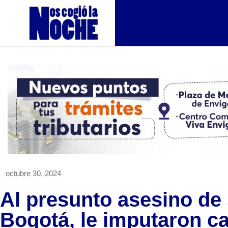
octubre 30, 2024
Al presunto asesino de 
Bogotá, le imputaron c