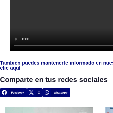
También puedes mantenerte informado en nue
clic aquí
Comparte en tus redes sociales
Facebook
X
WhatsApp