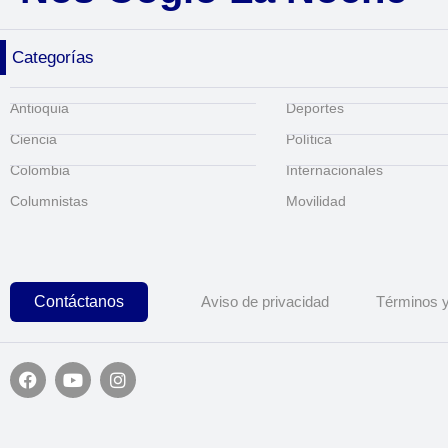
Categorías
Antioquia
Deportes
Ciencia
Política
Colombia
Internacionales
Columnistas
Movilidad
Contáctanos
Aviso de privacidad
Términos y