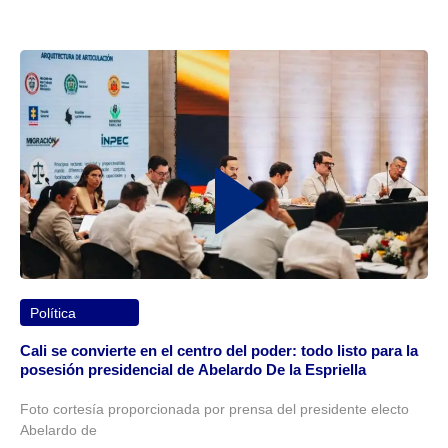
Política
Cali se convierte en el centro del poder: todo listo para la
posesión presidencial de Abelardo De la Espriella
Foto cortesía proporcionada por prensa del presidente electo
Abelardo de