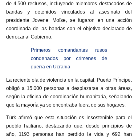
de 4.500 reclusos, incluyendo miembros destacados de
bandas y detenidos vinculados al asesinato del
presidente Jovenel Moïse, se fugaron en una acción
coordinada de las bandas con el objetivo declarado de
derrocar al Gobierno.
Primeros comandantes rusos
condenados por crímenes de
guerra en Ucrania
La reciente ola de violencia en la capital, Puerto Príncipe,
obligó a 15,000 personas a desplazarse a otras áreas,
según la oficina de coordinación humanitaria, señalando
que la mayoría ya se encontraba fuera de sus hogares.
Türk afirmó que esta situación es insostenible para el
pueblo haitiano, destacando que, desde principios de
año, 1193 personas han perdido la vida y 692 han