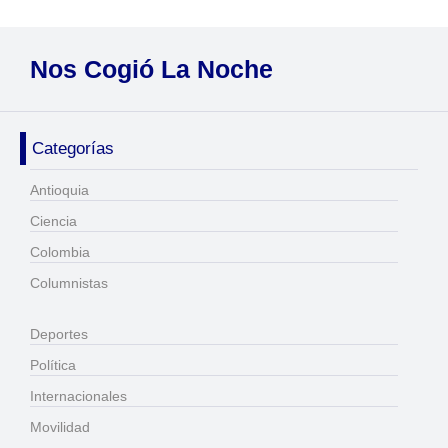
Nos Cogió La Noche
Categorías
Antioquia
Ciencia
Colombia
Columnistas
Deportes
Política
Internacionales
Movilidad