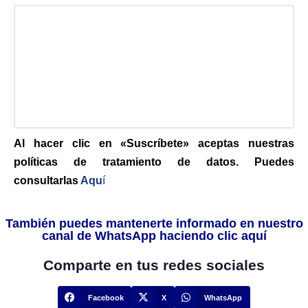
Al hacer clic en «Suscríbete» aceptas nuestras
políticas de tratamiento de datos. Puedes
consultarlas
Aqu
í
También puedes mantenerte informado en nuestro
canal de WhatsApp haciendo clic aquí
Comparte en tus redes sociales
Facebook
X
WhatsApp