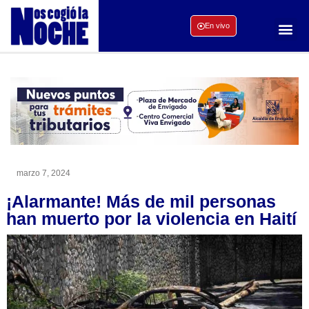
En vivo
marzo 7, 2024
¡Alarmante! Más de mil personas
han muerto por la violencia en Haití