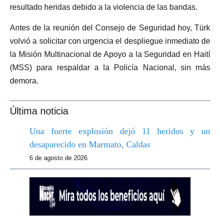
resultado heridas debido a la violencia de las bandas.
Antes de la reunión del Consejo de Seguridad hoy, Türk
volvió a solicitar con urgencia el despliegue inmediato de
la Misión Multinacional de Apoyo a la Seguridad en Haití
(MSS) para respaldar a la Policía Nacional, sin más
demora.
Última noticia
Una fuerte explosión dejó 11 heridos y un
desaparecido en Marmato, Caldas
6 de agosto de 2026