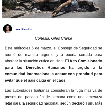
Sara Blandón
Cortesía: Giles Clarke
Este miércoles 6 de marzo, el Consejo de Seguridad se
reunió de manera urgente y a puerta cerrada para
abordar la situación crítica en Haití.
El Alto Comisionado
para los Derechos Humanos ha urgido a la
comunidad internacional a actuar con prontitud para
evitar que el país caiga en el caos.
Las autoridades haitianas consideran la fuga masiva de
presos del pasado fin de semana como una amenaza
letal para la seguridad nacional, según declaró Türk. Más