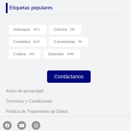
Etiquetas populares
Antioquia
Ciencia
4511
285
Colombia
Columnistas
6237
58
Cultura
Deportes
403
3069
Contáctanos
Aviso de privacidad
Términos y Condiciones
Política de Tratamiento de Datos