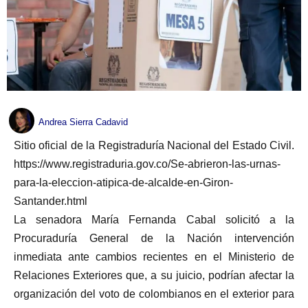
Andrea Sierra Cadavid
Sitio oficial de la Registraduría Nacional del Estado Civil.
https://www.registraduria.gov.co/Se-abrieron-las-urnas-
para-la-eleccion-atipica-de-alcalde-en-Giron-
Santander.html
La senadora María Fernanda Cabal solicitó a la
Procuraduría General de la Nación intervención
inmediata ante cambios recientes en el Ministerio de
Relaciones Exteriores que, a su juicio, podrían afectar la
organización del voto de colombianos en el exterior para