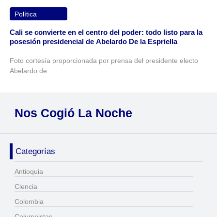
Política
Cali se convierte en el centro del poder: todo listo para la
posesión presidencial de Abelardo De la Espriella
Foto cortesía proporcionada por prensa del presidente electo
Abelardo de
Nos Cogió La Noche
Categorías
Antioquia
Ciencia
Colombia
Columnistas