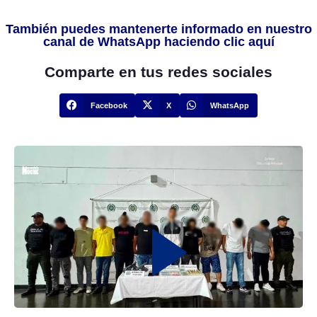
También puedes mantenerte informado en nuestro
canal de WhatsApp haciendo clic aquí
Comparte en tus redes sociales
Facebook
X
WhatsApp