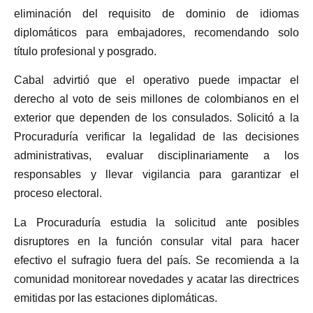
eliminación del requisito de dominio de idiomas
diplomáticos para embajadores, recomendando solo
título profesional y posgrado.
Cabal advirtió que el operativo puede impactar el
derecho al voto de seis millones de colombianos en el
exterior que dependen de los consulados. Solicitó a la
Procuraduría verificar la legalidad de las decisiones
administrativas, evaluar disciplinariamente a los
responsables y llevar vigilancia para garantizar el
proceso electoral.
La Procuraduría estudia la solicitud ante posibles
disruptores en la función consular vital para hacer
efectivo el sufragio fuera del país. Se recomienda a la
comunidad monitorear novedades y acatar las directrices
emitidas por las estaciones diplomáticas.