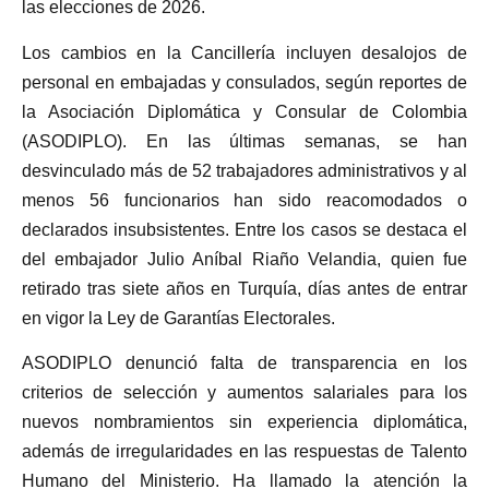
las elecciones de 2026.
Los cambios en la Cancillería incluyen desalojos de
personal en embajadas y consulados, según reportes de
la Asociación Diplomática y Consular de Colombia
(ASODIPLO). En las últimas semanas, se han
desvinculado más de 52 trabajadores administrativos y al
menos 56 funcionarios han sido reacomodados o
declarados insubsistentes. Entre los casos se destaca el
del embajador Julio Aníbal Riaño Velandia, quien fue
retirado tras siete años en Turquía, días antes de entrar
en vigor la Ley de Garantías Electorales.
ASODIPLO denunció falta de transparencia en los
criterios de selección y aumentos salariales para los
nuevos nombramientos sin experiencia diplomática,
además de irregularidades en las respuestas de Talento
Humano del Ministerio. Ha llamado la atención la