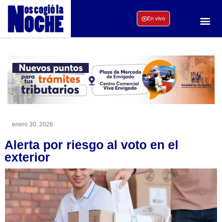
En vivo
enero 30, 2026
Alerta por riesgo al voto en el
exterior