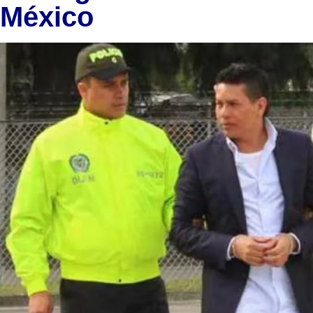
México