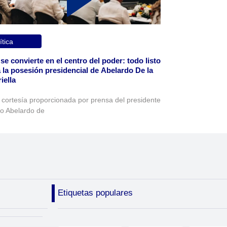
ítica
 se convierte en el centro del poder: todo listo
 la posesión presidencial de Abelardo De la
iella
 cortesía proporcionada por prensa del presidente
to Abelardo de
Etiquetas populares