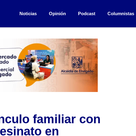
Noticias
Opinión
Podcast
Columnistas
ínculo familiar con
sesinato en