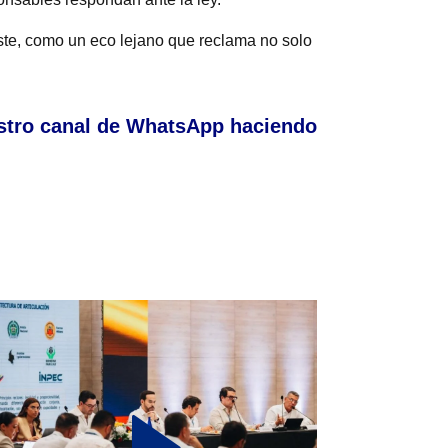
iste, como un eco lejano que reclama no solo
stro canal de WhatsApp haciendo