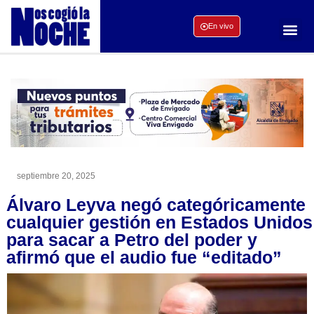
En vivo
septiembre 20, 2025
Álvaro Leyva negó categóricamente
cualquier gestión en Estados Unidos
para sacar a Petro del poder y
afirmó que el audio fue “editado”