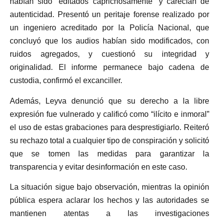
habían sido “editados caprichosamente” y carecían de
autenticidad. Presentó un peritaje forense realizado por
un ingeniero acreditado por la Policía Nacional, que
concluyó que los audios habían sido modificados, con
ruidos agregados, y cuestionó su integridad y
originalidad. El informe permanece bajo cadena de
custodia, confirmó el excanciller.
Además, Leyva denunció que su derecho a la libre
expresión fue vulnerado y calificó como “ilícito e inmoral”
el uso de estas grabaciones para desprestigiarlo. Reiteró
su rechazo total a cualquier tipo de conspiración y solicitó
que se tomen las medidas para garantizar la
transparencia y evitar desinformación en este caso.
La situación sigue bajo observación, mientras la opinión
pública espera aclarar los hechos y las autoridades se
mantienen atentas a las investigaciones