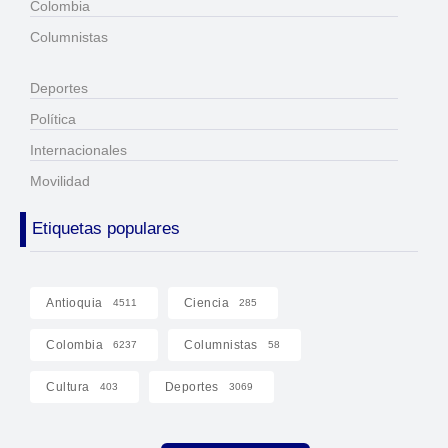
Colombia
Columnistas
Deportes
Política
Internacionales
Movilidad
Etiquetas populares
Antioquia
Ciencia
4511
285
Colombia
Columnistas
6237
58
Cultura
Deportes
403
3069