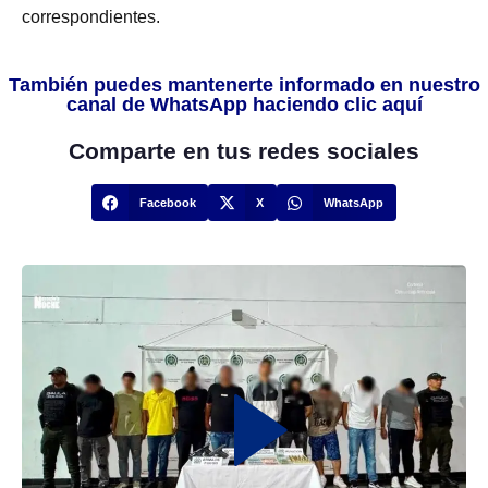
correspondientes.
También puedes mantenerte informado en nuestro
canal de WhatsApp haciendo clic aquí
Comparte en tus redes sociales
Facebook
X
WhatsApp