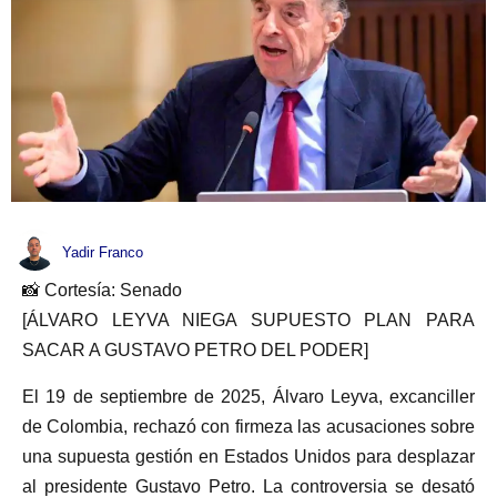
Yadir Franco
📸 Cortesía: Senado
[ÁLVARO LEYVA NIEGA SUPUESTO PLAN PARA
SACAR A GUSTAVO PETRO DEL PODER]
El 19 de septiembre de 2025, Álvaro Leyva, excanciller
de Colombia, rechazó con firmeza las acusaciones sobre
una supuesta gestión en Estados Unidos para desplazar
al presidente Gustavo Petro. La controversia se desató