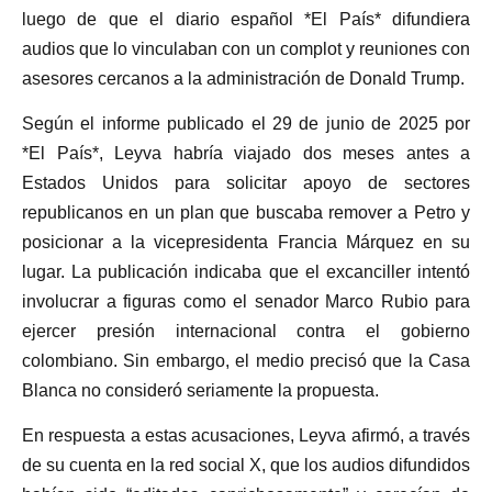
luego de que el diario español *El País* difundiera
audios que lo vinculaban con un complot y reuniones con
asesores cercanos a la administración de Donald Trump.
Según el informe publicado el 29 de junio de 2025 por
*El País*, Leyva habría viajado dos meses antes a
Estados Unidos para solicitar apoyo de sectores
republicanos en un plan que buscaba remover a Petro y
posicionar a la vicepresidenta Francia Márquez en su
lugar. La publicación indicaba que el excanciller intentó
involucrar a figuras como el senador Marco Rubio para
ejercer presión internacional contra el gobierno
colombiano. Sin embargo, el medio precisó que la Casa
Blanca no consideró seriamente la propuesta.
En respuesta a estas acusaciones, Leyva afirmó, a través
de su cuenta en la red social X, que los audios difundidos