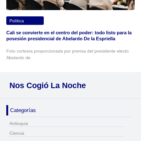
Política
Cali se convierte en el centro del poder: todo listo para la
posesión presidencial de Abelardo De la Espriella
Foto cortesía proporcionada por prensa del presidente electo
Abelardo de
Nos Cogió La Noche
Categorías
Antioquia
Ciencia