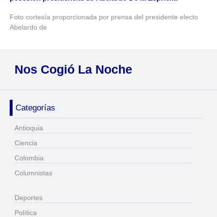
Foto cortesía proporcionada por prensa del presidente electo
Abelardo de
Nos Cogió La Noche
Categorías
Antioquia
Ciencia
Colombia
Columnistas
Deportes
Política