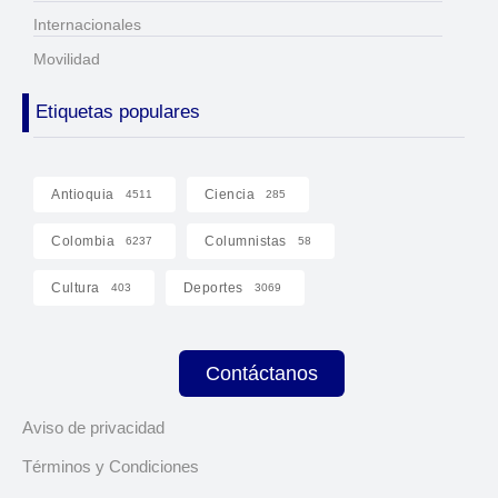
Internacionales
Movilidad
Etiquetas populares
Antioquia
Ciencia
4511
285
Colombia
Columnistas
6237
58
Cultura
Deportes
403
3069
Contáctanos
Aviso de privacidad
Términos y Condiciones