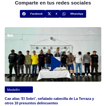
Comparte en tus redes sociales
Facebook
X
WhatsApp
Medellín
Cae alias ‘El Sobri’, señalado cabecilla de La Terraza y
otros 10 presuntos delincuentes