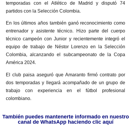
temporadas con el Atlético de Madrid y disputó 74
partidos con la Selección Colombia.
En los últimos años también ganó reconocimiento como
entrenador y asistente técnico. Hizo parte del cuerpo
técnico campeón con Junior y recientemente integró el
equipo de trabajo de Néstor Lorenzo en la Selección
Colombia, alcanzando el subcampeonato de la Copa
América 2024.
El club paisa aseguró que Amaranto firmó contrato por
dos temporadas y llegará acompañado de un grupo de
trabajo con experiencia en el fútbol profesional
colombiano.
También puedes mantenerte informado en nuestro
canal de WhatsApp haciendo clic aquí