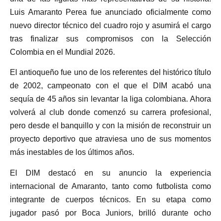
Luis Amaranto Perea fue anunciado oficialmente como
nuevo director técnico del cuadro rojo y asumirá el cargo
tras finalizar sus compromisos con la Selección
Colombia en el Mundial 2026.
El antioqueño fue uno de los referentes del histórico título
de 2002, campeonato con el que el DIM acabó una
sequía de 45 años sin levantar la liga colombiana. Ahora
volverá al club donde comenzó su carrera profesional,
pero desde el banquillo y con la misión de reconstruir un
proyecto deportivo que atraviesa uno de sus momentos
más inestables de los últimos años.
El DIM destacó en su anuncio la experiencia
internacional de Amaranto, tanto como futbolista como
integrante de cuerpos técnicos. En su etapa como
jugador pasó por Boca Juniors, brilló durante ocho