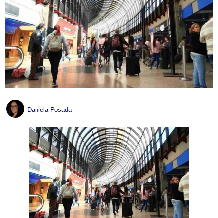
Daniela Posada