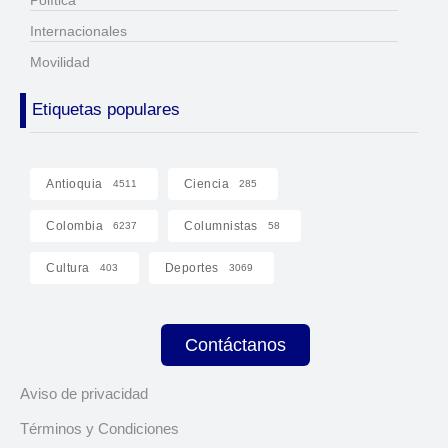
Política
Internacionales
Movilidad
Etiquetas populares
Antioquia
Ciencia
4511
285
Colombia
Columnistas
6237
58
Cultura
Deportes
403
3069
Contáctanos
Aviso de privacidad
Términos y Condiciones