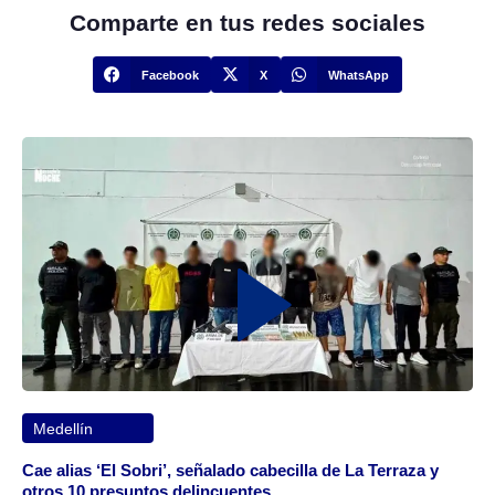
Comparte en tus redes sociales
Facebook
X
WhatsApp
Medellín
Cae alias ‘El Sobri’, señalado cabecilla de La Terraza y
otros 10 presuntos delincuentes