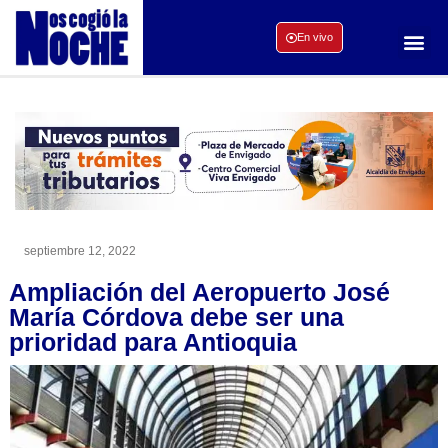
En vivo
septiembre 12, 2022
Ampliación del Aeropuerto José
María Córdova debe ser una
prioridad para Antioquia