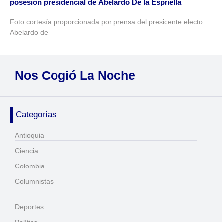
posesión presidencial de Abelardo De la Espriella
Foto cortesía proporcionada por prensa del presidente electo
Abelardo de
Nos Cogió La Noche
Categorías
Antioquia
Ciencia
Colombia
Columnistas
Deportes