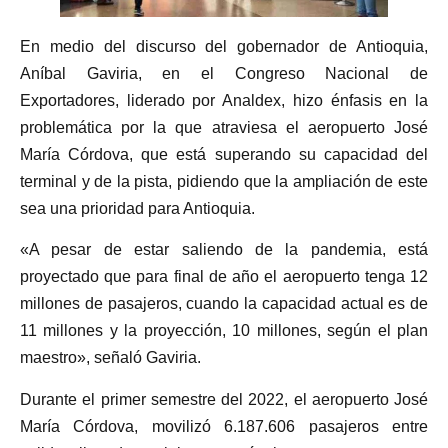
En medio del discurso del gobernador de Antioquia,
Aníbal Gaviria, en el Congreso Nacional de
Exportadores, liderado por Analdex, hizo énfasis en la
problemática por la que atraviesa el aeropuerto José
María Córdova, que está superando su capacidad del
terminal y de la pista, pidiendo que la ampliación de este
sea una prioridad para Antioquia.
«A pesar de estar saliendo de la pandemia, está
proyectado que para final de año el aeropuerto tenga 12
millones de pasajeros, cuando la capacidad actual es de
11 millones y la proyección, 10 millones, según el plan
maestro», señaló Gaviria.
Durante el primer semestre del 2022, el aeropuerto José
María Córdova, movilizó 6.187.606 pasajeros entre