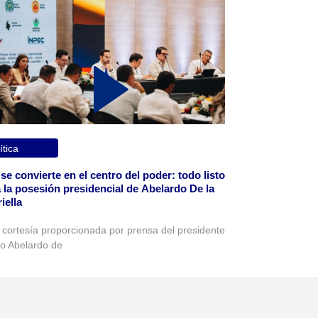
ítica
 se convierte en el centro del poder: todo listo
 la posesión presidencial de Abelardo De la
iella
 cortesía proporcionada por prensa del presidente
to Abelardo de