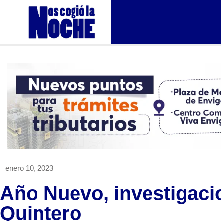
enero 10, 2023
Año Nuevo, investigaci
Quintero