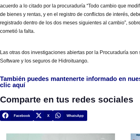
acuerdo a lo citado por la procuraduría “Todo cambio que modif
de bienes y rentas, y en el registro de conflictos de interés, d
registrado dentro de los dos meses siguientes al cambio”, sob
cometió la falta.
Las otras dos investigaciones abiertas por la Procuraduría son 
Software y los seguros de Hidroituango.
También puedes mantenerte informado en nue
clic aquí
Comparte en tus redes sociales
Facebook
X
WhatsApp