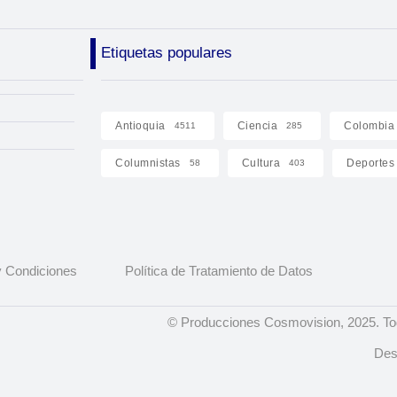
Etiquetas populares
Antioquia
Ciencia
Colombia
4511
285
Columnistas
Cultura
Deportes
58
403
 Condiciones
Política de Tratamiento de Datos
© Producciones Cosmovision, 2025. To
Des