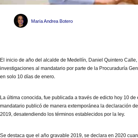
María Andrea Botero
El inicio de año del alcalde de Medellín, Daniel Quintero Calle
investigaciones al mandatario por parte de la Procuraduría Gen
en solo 10 días de enero.
La última conocida, fue publicada a través de edicto hoy 10 de e
mandatario publicó de manera extemporánea la declaración de 
2019, desatendiendo los términos establecidos por la ley.
Se destaca que el año gravable 2019, se declara en 2020 cuando