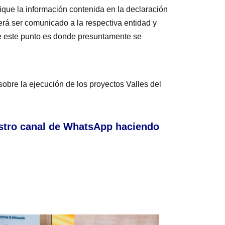
ique la información contenida en la declaración
eberá ser comunicado a la respectiva entidad y
re este punto es donde presuntamente se
sobre la ejecución de los proyectos Valles del
stro canal de WhatsApp haciendo