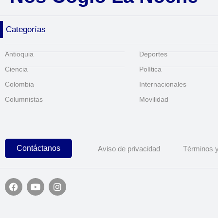
Categorías
Antioquia
Deportes
Ciencia
Política
Colombia
Internacionales
Columnistas
Movilidad
Contáctanos
Aviso de privacidad
Términos y