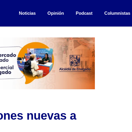
Noticias
Opinión
Podcast
Columnistas
ones nuevas a