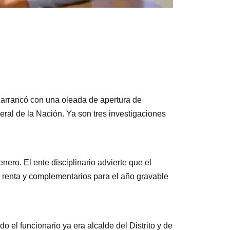
, arrancó con una oleada de apertura de
eral de la Nación. Ya son tres investigaciones
nero. El ente disciplinario advierte que el
renta y complementarios para el año gravable
 el funcionario ya era alcalde del Distrito y de