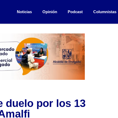
Noticias
Opinión
Podcast
Columnistas
e duelo por los 13
Amalfi