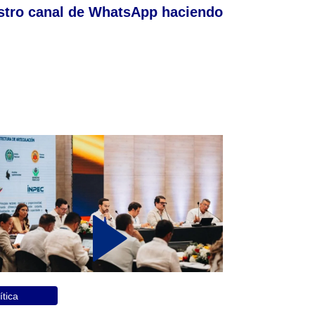
stro canal de WhatsApp haciendo
ítica