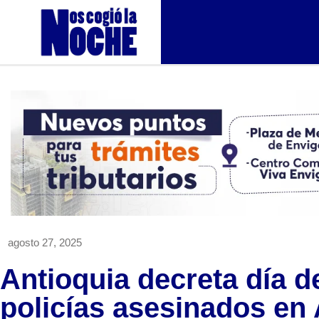
agosto 27, 2025
Antioquia decreta día d
policías asesinados en 