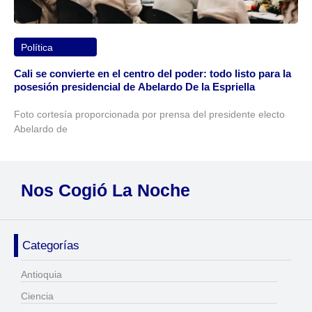
Política
Cali se convierte en el centro del poder: todo listo para la
posesión presidencial de Abelardo De la Espriella
Foto cortesía proporcionada por prensa del presidente electo
Abelardo de
Nos Cogió La Noche
Categorías
Antioquia
Ciencia