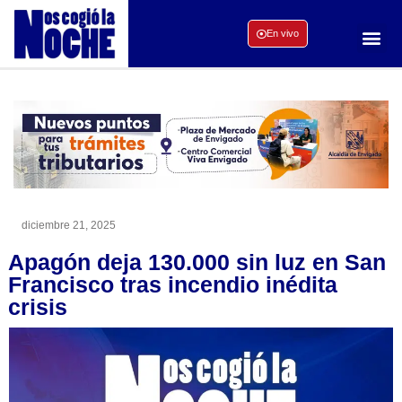
En vivo
diciembre 21, 2025
Apagón deja 130.000 sin luz en San
Francisco tras incendio inédita
crisis