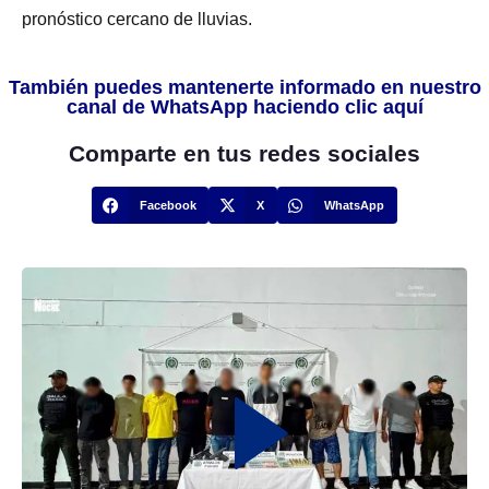
pronóstico cercano de lluvias.
También puedes mantenerte informado en nuestro
canal de WhatsApp haciendo clic aquí
Comparte en tus redes sociales
Facebook
X
WhatsApp