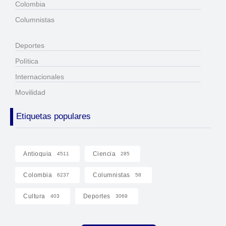
Colombia
Columnistas
Deportes
Política
Internacionales
Movilidad
Etiquetas populares
Antioquia
Ciencia
4511
285
Colombia
Columnistas
6237
58
Cultura
Deportes
403
3069