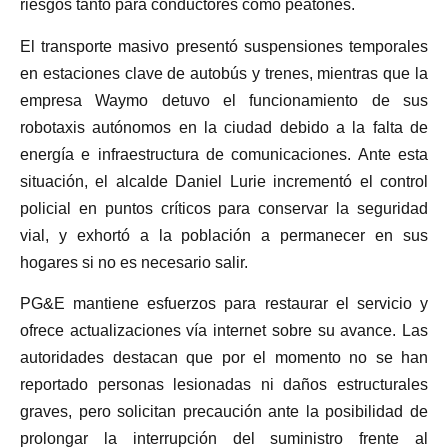
riesgos tanto para conductores como peatones.
El transporte masivo presentó suspensiones temporales
en estaciones clave de autobús y trenes, mientras que la
empresa Waymo detuvo el funcionamiento de sus
robotaxis autónomos en la ciudad debido a la falta de
energía e infraestructura de comunicaciones. Ante esta
situación, el alcalde Daniel Lurie incrementó el control
policial en puntos críticos para conservar la seguridad
vial, y exhortó a la población a permanecer en sus
hogares si no es necesario salir.
PG&E mantiene esfuerzos para restaurar el servicio y
ofrece actualizaciones vía internet sobre su avance. Las
autoridades destacan que por el momento no se han
reportado personas lesionadas ni daños estructurales
graves, pero solicitan precaución ante la posibilidad de
prolongar la interrupción del suministro frente al