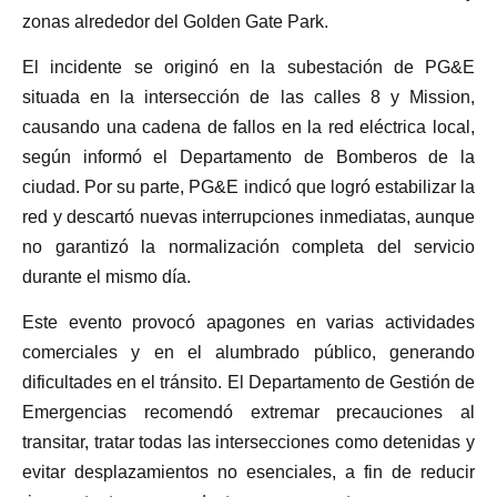
zonas alrededor del Golden Gate Park.
El incidente se originó en la subestación de PG&E
situada en la intersección de las calles 8 y Mission,
causando una cadena de fallos en la red eléctrica local,
según informó el Departamento de Bomberos de la
ciudad. Por su parte, PG&E indicó que logró estabilizar la
red y descartó nuevas interrupciones inmediatas, aunque
no garantizó la normalización completa del servicio
durante el mismo día.
Este evento provocó apagones en varias actividades
comerciales y en el alumbrado público, generando
dificultades en el tránsito. El Departamento de Gestión de
Emergencias recomendó extremar precauciones al
transitar, tratar todas las intersecciones como detenidas y
evitar desplazamientos no esenciales, a fin de reducir