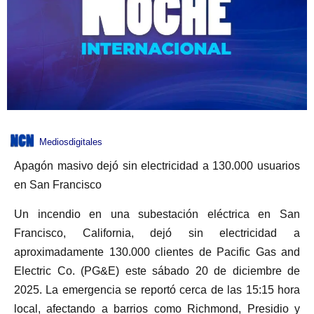
Mediosdigitales
Apagón masivo dejó sin electricidad a 130.000 usuarios
en San Francisco
Un incendio en una subestación eléctrica en San
Francisco, California, dejó sin electricidad a
aproximadamente 130.000 clientes de Pacific Gas and
Electric Co. (PG&E) este sábado 20 de diciembre de
2025. La emergencia se reportó cerca de las 15:15 hora
local, afectando a barrios como Richmond, Presidio y