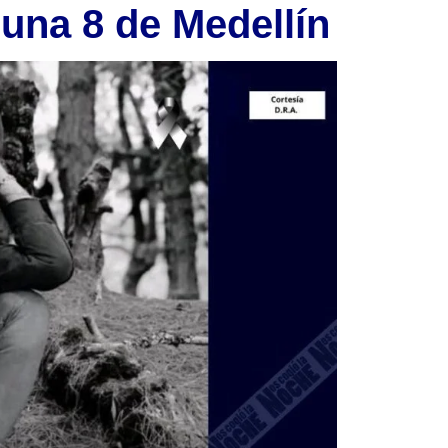
una 8 de Medellín