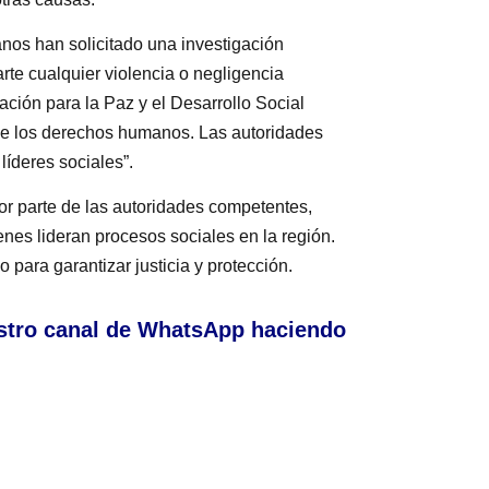
os han solicitado una investigación
rte cualquier violencia o negligencia
ración para la Paz y el Desarrollo Social
 de los derechos humanos. Las autoridades
líderes sociales”.
or parte de las autoridades competentes,
nes lideran procesos sociales en la región.
 para garantizar justicia y protección.
stro canal de WhatsApp haciendo