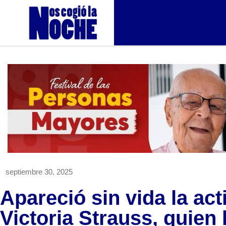
septiembre 30, 2025
Apareció sin vida la ac
Victoria Strauss, quien