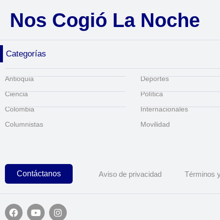
Nos Cogió La Noche
Categorías
Antioquia
Deportes
Ciencia
Política
Colombia
Internacionales
Columnistas
Movilidad
Contáctanos
Aviso de privacidad
Términos y