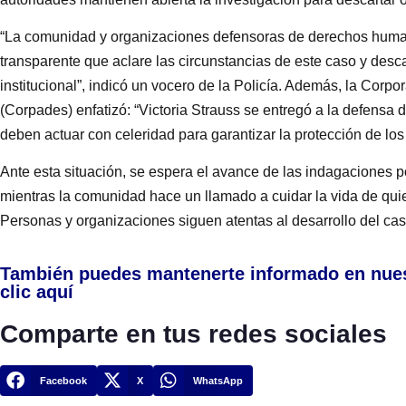
“La comunidad y organizaciones defensoras de derechos human
transparente que aclare las circunstancias de este caso y desca
institucional”, indicó un vocero de la Policía. Además, la Corpo
(Corpades) enfatizó: “Victoria Strauss se entregó a la defensa
deben actuar con celeridad para garantizar la protección de los 
Ante esta situación, se espera el avance de las indagaciones p
mientras la comunidad hace un llamado a cuidar la vida de quie
Personas y organizaciones siguen atentas al desarrollo del caso
También puedes mantenerte informado en nue
clic aquí
Comparte en tus redes sociales
Facebook
X
WhatsApp