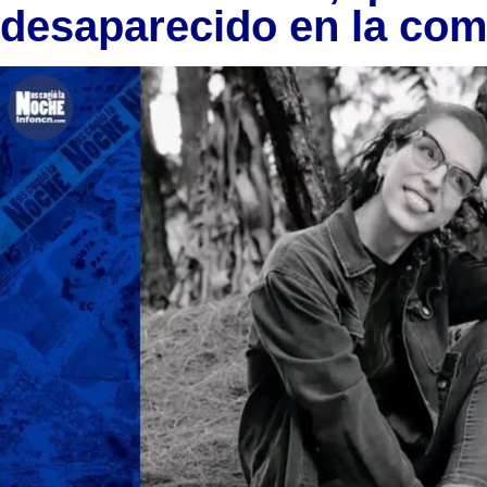
desaparecido en la com