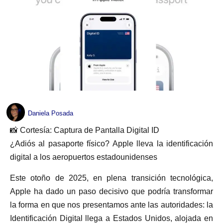
Daniela Posada
📸 Cortesía: Captura de Pantalla Digital ID
¿Adiós al pasaporte físico? Apple lleva la identificación
digital a los aeropuertos estadounidenses
Este otoño de 2025, en plena transición tecnológica,
Apple ha dado un paso decisivo que podría transformar
la forma en que nos presentamos ante las autoridades: la
Identificación Digital llega a Estados Unidos, alojada en