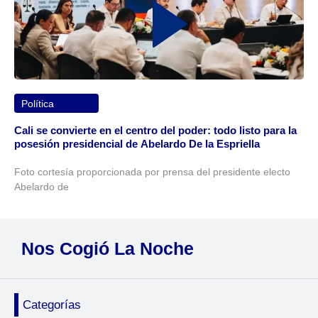
Política
Cali se convierte en el centro del poder: todo listo para la
posesión presidencial de Abelardo De la Espriella
Foto cortesía proporcionada por prensa del presidente electo
Abelardo de
Nos Cogió La Noche
Categorías