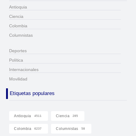
Antioquia
Ciencia
Colombia
Columnistas
Deportes
Política
Internacionales
Movilidad
Etiquetas populares
Antioquia
Ciencia
4511
285
Colombia
Columnistas
6237
58