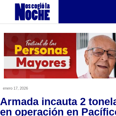
enero 17, 2026
Armada incauta 2 tonel
en operación en Pacífi