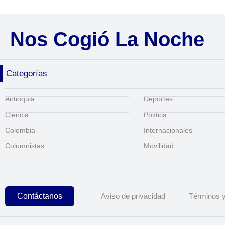
Nos Cogió La Noche
Categorías
Antioquia
Deportes
Ciencia
Política
Colombia
Internacionales
Columnistas
Movilidad
Contáctanos
Aviso de privacidad
Términos y