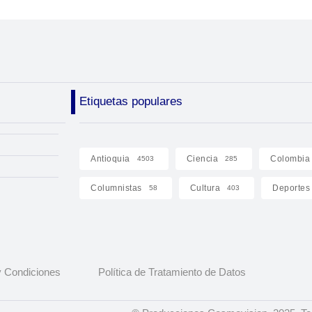
Etiquetas populares
Antioquia
Ciencia
Colombia
4503
285
Columnistas
Cultura
Deportes
58
403
 Condiciones
Política de Tratamiento de Datos