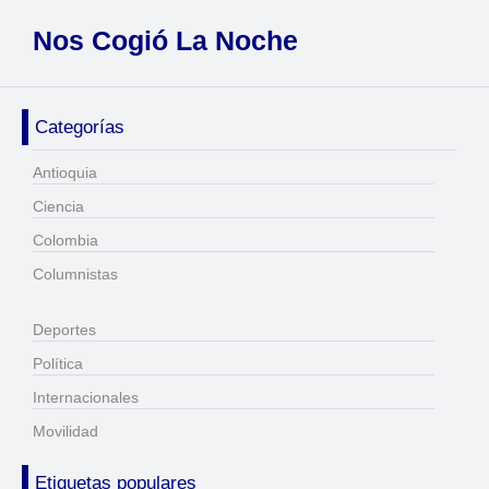
Nos Cogió La Noche
Categorías
Antioquia
Ciencia
Colombia
Columnistas
Deportes
Política
Internacionales
Movilidad
Etiquetas populares