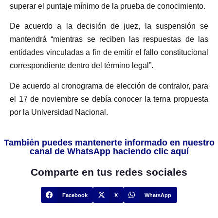
superar el puntaje mínimo de la prueba de conocimiento.
De acuerdo a la decisión de juez, la suspensión se
mantendrá “mientras se reciben las respuestas de las
entidades vinculadas a fin de emitir el fallo constitucional
correspondiente dentro del término legal”.
De acuerdo al cronograma de elección de contralor, para
el 17 de noviembre se debía conocer la terna propuesta
por la Universidad Nacional.
También puedes mantenerte informado en nuestro
canal de WhatsApp haciendo clic aquí
Comparte en tus redes sociales
Facebook
X
WhatsApp