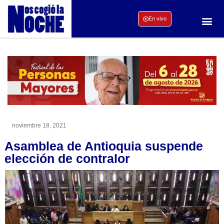
En vivo
noviembre 18, 2021
Asamblea de Antioquia suspende
elección de contralor