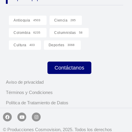
Antioquia
Ciencia
4503
285
Colombia
Columnistas
6235
58
Cultura
Deportes
403
3068
Contáctanos
Aviso de privacidad
Términos y Condiciones
Política de Tratamiento de Datos
© Producciones Cosmovision, 2025. Todos los derechos