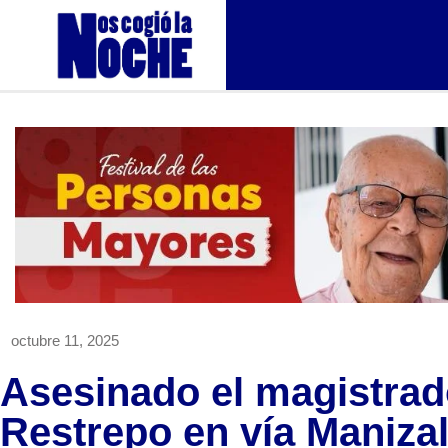
octubre 11, 2025
Asesinado el magistrad
Restrepo en vía Maniza