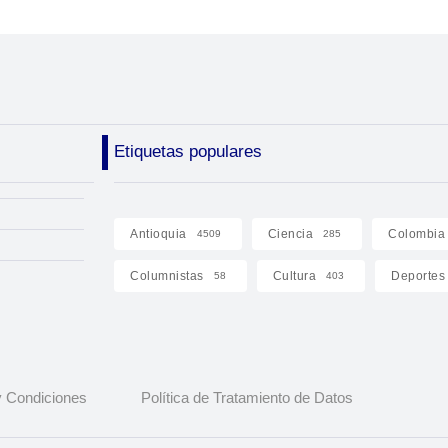
Etiquetas populares
Antioquia
Ciencia
Colombia
4509
285
Columnistas
Cultura
Deportes
58
403
 Condiciones
Política de Tratamiento de Datos