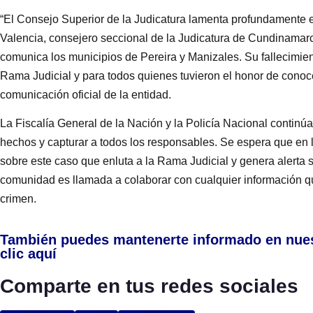
“El Consejo Superior de la Judicatura lamenta profundamente el
Valencia, consejero seccional de la Judicatura de Cundinamar
comunica los municipios de Pereira y Manizales. Su fallecimien
Rama Judicial y para todos quienes tuvieron el honor de conocer
comunicación oficial de la entidad.
La Fiscalía General de la Nación y la Policía Nacional continúa
hechos y capturar a todos los responsables. Se espera que en 
sobre este caso que enluta a la Rama Judicial y genera alerta s
comunidad es llamada a colaborar con cualquier información qu
crimen.
También puedes mantenerte informado en nue
clic aquí
Comparte en tus redes sociales