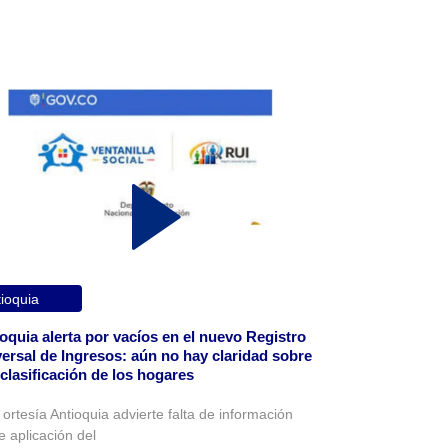
ioquia
oquia alerta por vacíos en el nuevo Registro
ersal de Ingresos: aún no hay claridad sobre
eclasificación de los hogares
 ortesía Antioquia advierte falta de información
e aplicación del