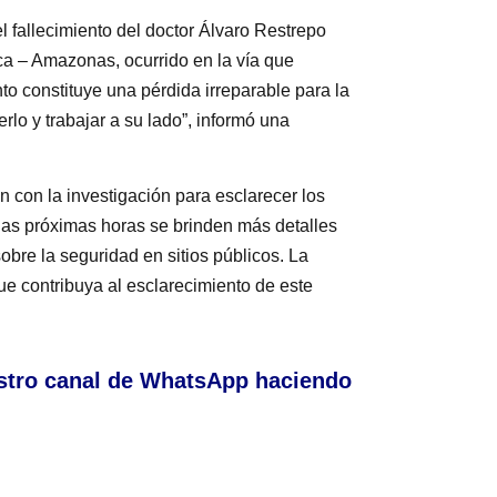
 fallecimiento del doctor Álvaro Restrepo
ca – Amazonas, ocurrido en la vía que
to constituye una pérdida irreparable para la
lo y trabajar a su lado”, informó una
n con la investigación para esclarecer los
las próximas horas se brinden más detalles
obre la seguridad en sitios públicos. La
e contribuya al esclarecimiento de este
stro canal de WhatsApp haciendo