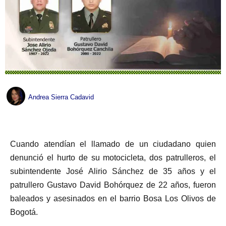
Andrea Sierra Cadavid
Cuando atendían el llamado de un ciudadano quien
denunció el hurto de su motocicleta, dos patrulleros, el
subintendente José Alirio Sánchez de 35 años y el
patrullero Gustavo David Bohórquez de 22 años, fueron
baleados y asesinados en el barrio Bosa Los Olivos de
Bogotá.