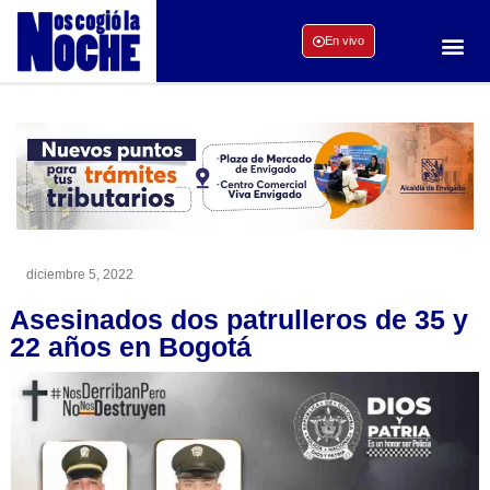
En vivo
diciembre 5, 2022
Asesinados dos patrulleros de 35 y
22 años en Bogotá