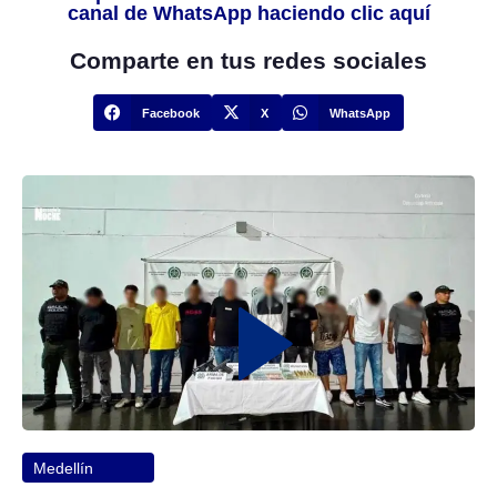
canal de WhatsApp haciendo clic aquí
Comparte en tus redes sociales
Facebook
X
WhatsApp
Medellín