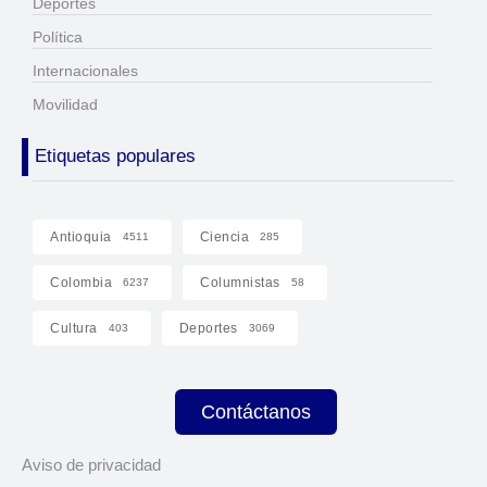
Deportes
Política
Internacionales
Movilidad
Etiquetas populares
Antioquia
Ciencia
4511
285
Colombia
Columnistas
6237
58
Cultura
Deportes
403
3069
Contáctanos
Aviso de privacidad