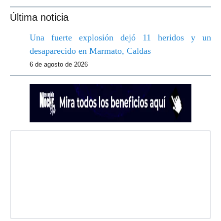
Última noticia
Una fuerte explosión dejó 11 heridos y un
desaparecido en Marmato, Caldas
6 de agosto de 2026