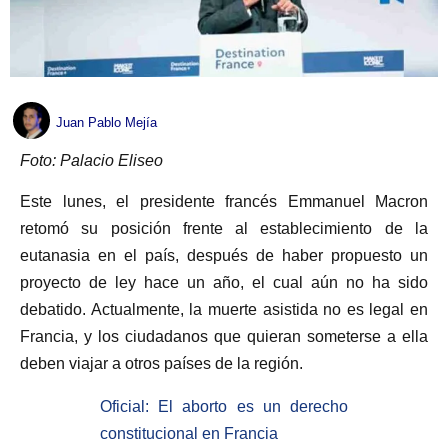
Juan Pablo Mejía
Foto: Palacio Eliseo
Este lunes, el presidente francés Emmanuel Macron
retomó su posición frente al establecimiento de la
eutanasia en el país, después de haber propuesto un
proyecto de ley hace un año, el cual aún no ha sido
debatido. Actualmente, la muerte asistida no es legal en
Francia, y los ciudadanos que quieran someterse a ella
deben viajar a otros países de la región.
Oficial: El aborto es un derecho
constitucional en Francia