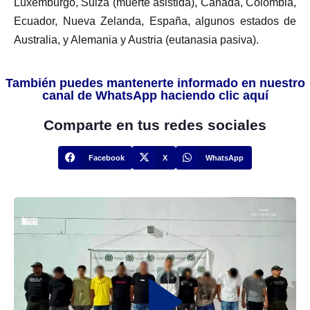
Luxemburgo, Suiza (muerte asistida), Canadá, Colombia,
Ecuador, Nueva Zelanda, España, algunos estados de
Australia, y Alemania y Austria (eutanasia pasiva).
También puedes mantenerte informado en nuestro
canal de WhatsApp haciendo clic aquí
Comparte en tus redes sociales
Facebook
X
WhatsApp