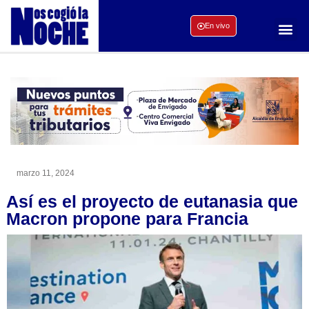
En vivo
marzo 11, 2024
Así es el proyecto de eutanasia que
Macron propone para Francia