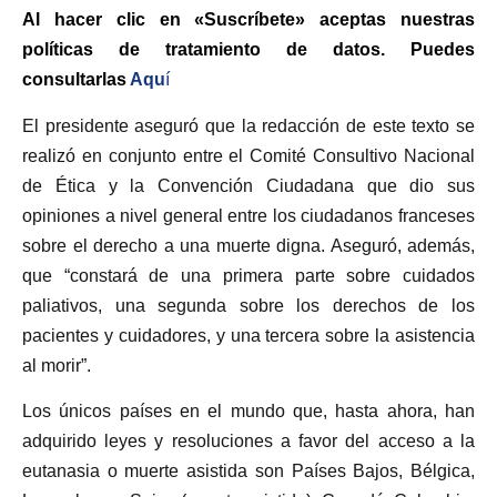
Al hacer clic en «Suscríbete» aceptas nuestras
políticas de tratamiento de datos. Puedes
consultarlas
Aqu
í
El presidente aseguró que la redacción de este texto se
realizó en conjunto entre el Comité Consultivo Nacional
de Ética y la Convención Ciudadana que dio sus
opiniones a nivel general entre los ciudadanos franceses
sobre el derecho a una muerte digna. Aseguró, además,
que “constará de una primera parte sobre cuidados
paliativos, una segunda sobre los derechos de los
pacientes y cuidadores, y una tercera sobre la asistencia
al morir”.
Los únicos países en el mundo que, hasta ahora, han
adquirido leyes y resoluciones a favor del acceso a la
eutanasia o muerte asistida son Países Bajos, Bélgica,