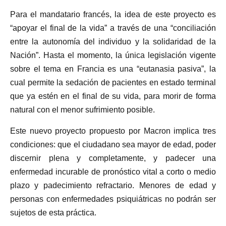
Para el mandatario francés, la idea de este proyecto es
“apoyar el final de la vida” a través de una “conciliación
entre la autonomía del individuo y la solidaridad de la
Nación”. Hasta el momento, la única legislación vigente
sobre el tema en Francia es una “eutanasia pasiva”, la
cual permite la sedación de pacientes en estado terminal
que ya estén en el final de su vida, para morir de forma
natural con el menor sufrimiento posible.
Este nuevo proyecto propuesto por Macron implica tres
condiciones: que el ciudadano sea mayor de edad, poder
discernir plena y completamente, y padecer una
enfermedad incurable de pronóstico vital a corto o medio
plazo y padecimiento refractario. Menores de edad y
personas con enfermedades psiquiátricas no podrán ser
sujetos de esta práctica.