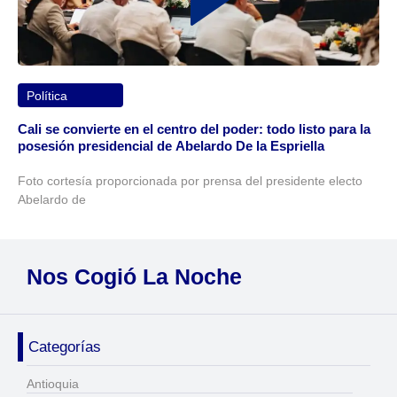
Política
Cali se convierte en el centro del poder: todo listo para la
posesión presidencial de Abelardo De la Espriella
Foto cortesía proporcionada por prensa del presidente electo
Abelardo de
Nos Cogió La Noche
Categorías
Antioquia