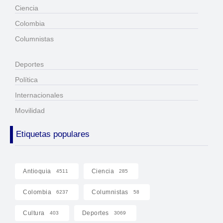
Ciencia
Colombia
Columnistas
Deportes
Política
Internacionales
Movilidad
Etiquetas populares
Antioquia
Ciencia
4511
285
Colombia
Columnistas
6237
58
Cultura
Deportes
403
3069