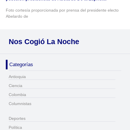
Foto cortesía proporcionada por prensa del presidente electo
Abelardo de
Nos Cogió La Noche
Categorías
Antioquia
Ciencia
Colombia
Columnistas
Deportes
Política