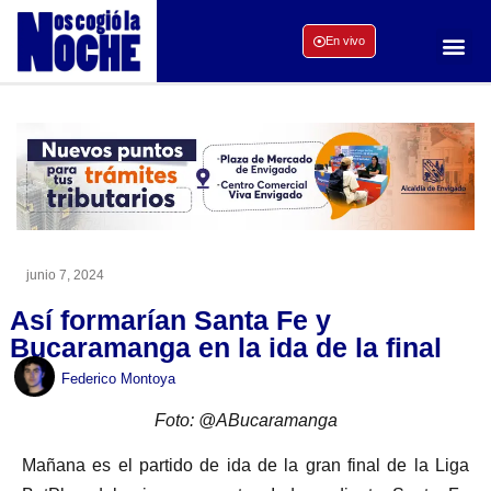
En vivo
junio 7, 2024
Así formarían Santa Fe y
Bucaramanga en la ida de la final
Federico Montoya
Foto: @ABucaramanga
Mañana es el partido de ida de la gran final de la Liga