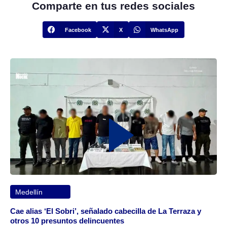
Comparte en tus redes sociales
Facebook
X
WhatsApp
Medellín
Cae alias ‘El Sobri’, señalado cabecilla de La Terraza y
otros 10 presuntos delincuentes