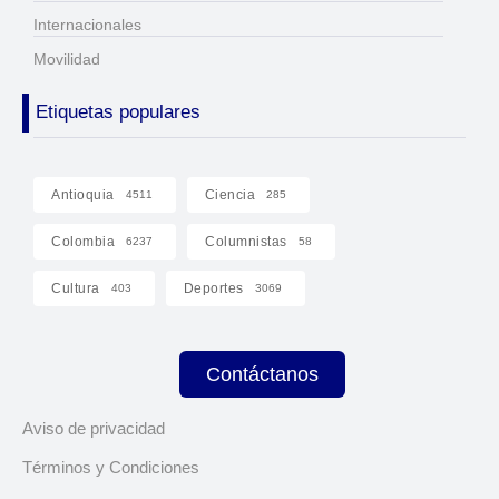
Internacionales
Movilidad
Etiquetas populares
Antioquia
Ciencia
4511
285
Colombia
Columnistas
6237
58
Cultura
Deportes
403
3069
Contáctanos
Aviso de privacidad
Términos y Condiciones