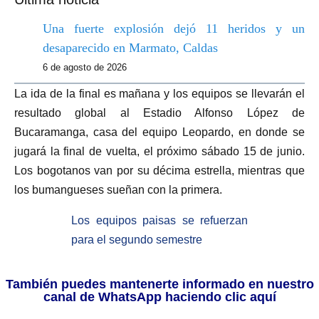
Una fuerte explosión dejó 11 heridos y un
desaparecido en Marmato, Caldas
6 de agosto de 2026
La ida de la final es mañana y los equipos se llevarán el
resultado global al Estadio Alfonso López de
Bucaramanga, casa del equipo Leopardo, en donde se
jugará la final de vuelta, el próximo sábado 15 de junio.
Los bogotanos van por su décima estrella, mientras que
los bumangueses sueñan con la primera.
Los equipos paisas se refuerzan
para el segundo semestre
También puedes mantenerte informado en nuestro
canal de WhatsApp haciendo clic aquí