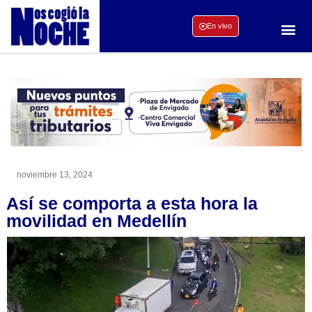
En vivo
noviembre 13, 2024
Así se comporta a esta hora la
movilidad en Medellín