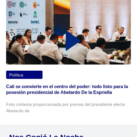
Política
Cali se convierte en el centro del poder: todo listo para la
posesión presidencial de Abelardo De la Espriella
Foto cortesía proporcionada por prensa del presidente electo
Abelardo de