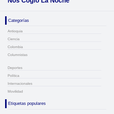
Nos Cogió La Noche
Categorías
Antioquia
Ciencia
Colombia
Columnistas
Deportes
Política
Internacionales
Movilidad
Etiquetas populares