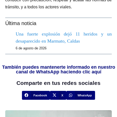
tránsito, y a todos los actores viales.
Última noticia
Una fuerte explosión dejó 11 heridos y un
desaparecido en Marmato, Caldas
6 de agosto de 2026
También puedes mantenerte informado en nuestro
canal de WhatsApp haciendo clic aquí
Comparte en tus redes sociales
Facebook
X
WhatsApp