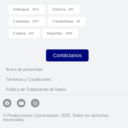
Antioquia
Ciencia
4511
285
Colombia
Columnistas
6237
58
Cultura
Deportes
403
3069
Contáctanos
Aviso de privacidad
Términos y Condiciones
Política de Tratamiento de Datos
© Producciones Cosmovision, 2025. Todos los derechos
reservados.