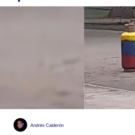
Andrés Calderón