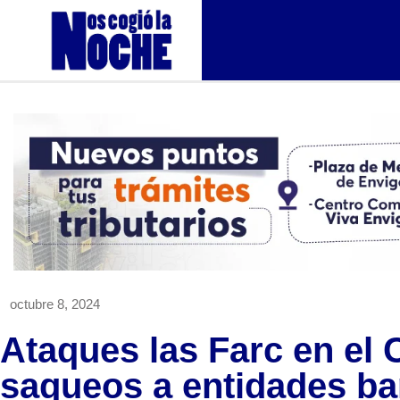
octubre 8, 2024
Ataques las Farc en el 
saqueos a entidades b