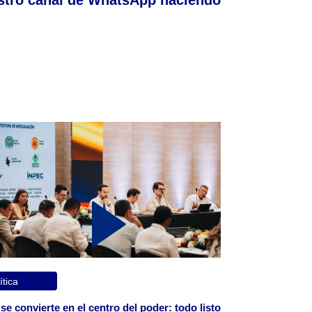
ítica
 se convierte en el centro del poder: todo listo