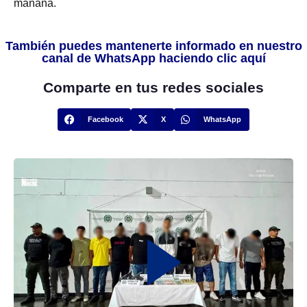
mañana.
También puedes mantenerte informado en nuestro
canal de WhatsApp haciendo clic aquí
Comparte en tus redes sociales
Facebook
X
WhatsApp