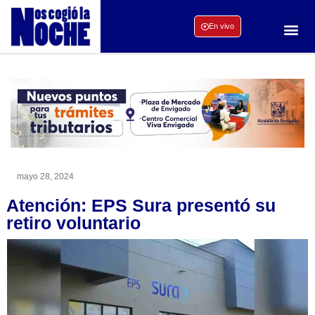
En vivo
mayo 28, 2024
Atención: EPS Sura presentó su
retiro voluntario