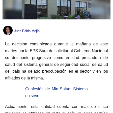
Juan Pablo Mejía
La decisión comunicada durante la mañana de este
martes por la EPS Sura de solicitar al Gobierno Nacional
su desmonte progresivo como entidad prestadora de
salud del sistema general de seguridad social de salud
del país ha dejado preocupación en el sector y en los
afiliados de la misma.
Confesión de Min Salud. Sistema
no sirve
Actualmente, esta entidad cuenta con más de cinco