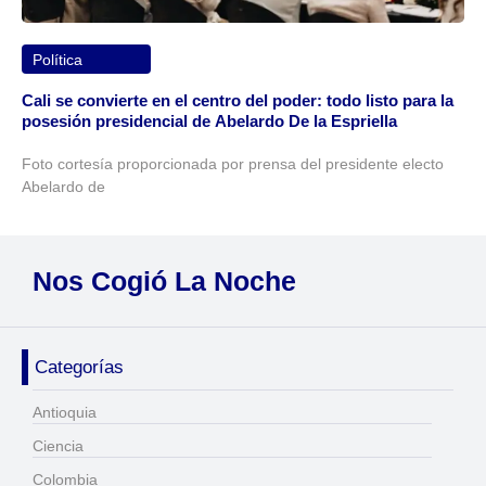
Política
Cali se convierte en el centro del poder: todo listo para la
posesión presidencial de Abelardo De la Espriella
Foto cortesía proporcionada por prensa del presidente electo
Abelardo de
Nos Cogió La Noche
Categorías
Antioquia
Ciencia
Colombia