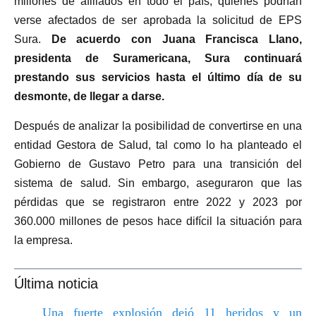
millones de afiliados en todo el país, quienes podrían
verse afectados de ser aprobada la solicitud de EPS
Sura.
De acuerdo con Juana Francisca Llano,
presidenta de Suramericana, Sura continuará
prestando sus servicios hasta el último día de su
desmonte, de llegar a darse.
Después de analizar la posibilidad de convertirse en una
entidad Gestora de Salud, tal como lo ha planteado el
Gobierno de Gustavo Petro para una transición del
sistema de salud. Sin embargo, aseguraron que las
pérdidas que se registraron entre 2022 y 2023 por
360.000 millones de pesos hace difícil la situación para
la empresa.
Última noticia
Una fuerte explosión dejó 11 heridos y un