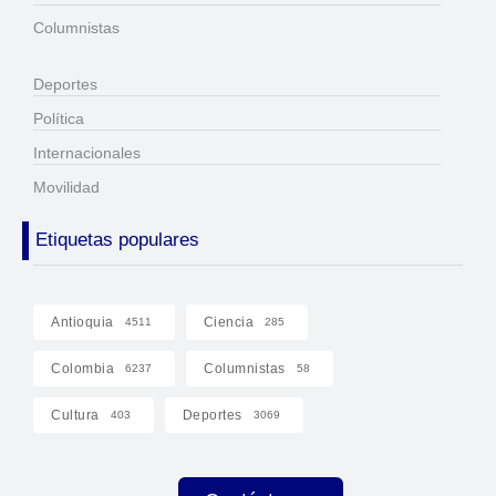
Columnistas
Deportes
Política
Internacionales
Movilidad
Etiquetas populares
Antioquia
Ciencia
4511
285
Colombia
Columnistas
6237
58
Cultura
Deportes
403
3069