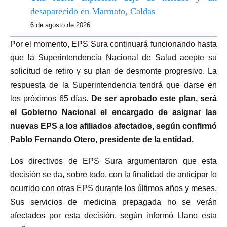
desaparecido en Marmato, Caldas
6 de agosto de 2026
Por el momento, EPS Sura continuará funcionando hasta
que la Superintendencia Nacional de Salud acepte su
solicitud de retiro y su plan de desmonte progresivo. La
respuesta de la Superintendencia tendrá que darse en
los próximos 65 días.
De ser aprobado este plan, será
el Gobierno Nacional el encargado de asignar las
nuevas EPS a los afiliados afectados, según confirmó
Pablo Fernando Otero, presidente de la entidad.
Los directivos de EPS Sura argumentaron que esta
decisión se da, sobre todo, con la finalidad de anticipar lo
ocurrido con otras EPS durante los últimos años y meses.
Sus servicios de medicina prepagada no se verán
afectados por esta decisión, según informó Llano esta