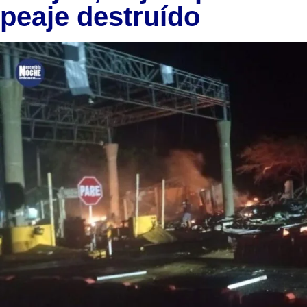
peaje destruído