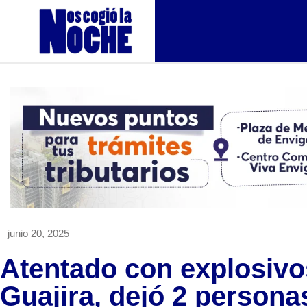
junio 20, 2025
Atentado con explosivo
Guajira, dejó 2 persona