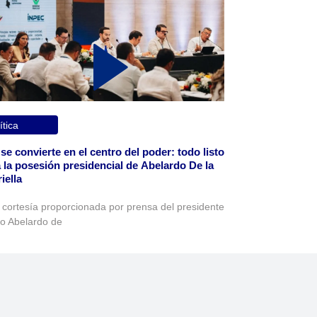
ítica
 se convierte en el centro del poder: todo listo
 la posesión presidencial de Abelardo De la
iella
 cortesía proporcionada por prensa del presidente
to Abelardo de