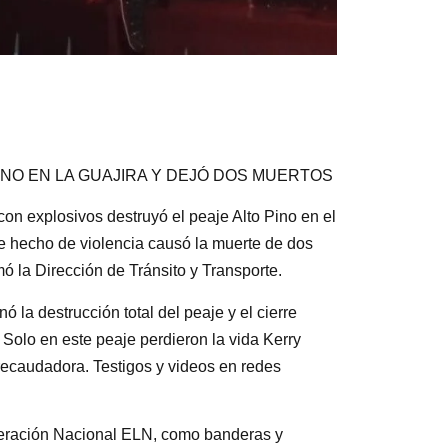
NO EN LA GUAJIRA Y DEJÓ DOS MUERTOS
on explosivos destruyó el peaje Alto Pino en el
te hecho de violencia causó la muerte de dos
ó la Dirección de Tránsito y Transporte.
la destrucción total del peaje y el cierre
. Solo en este peaje perdieron la vida Kerry
 recaudadora. Testigos y videos en redes
Liberación Nacional ELN, como banderas y