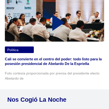
Política
Cali se convierte en el centro del poder: todo listo para la
posesión presidencial de Abelardo De la Espriella
Foto cortesía proporcionada por prensa del presidente electo
Abelardo de
Nos Cogió La Noche