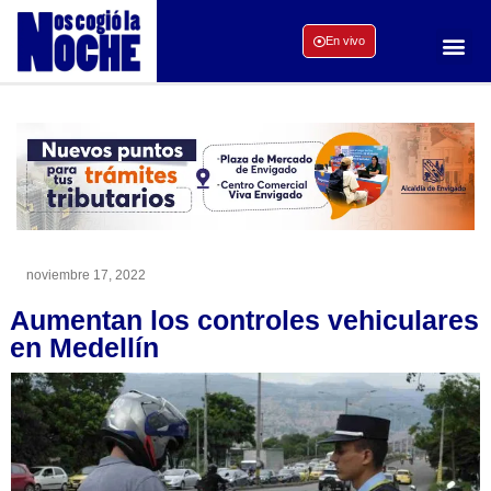
En vivo
noviembre 17, 2022
Aumentan los controles vehiculares
en Medellín