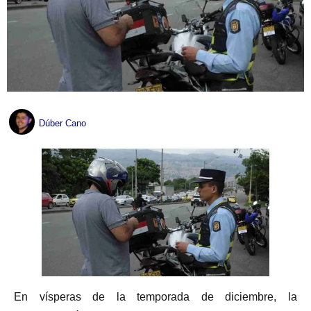
Dúber Cano
En vísperas de la temporada de diciembre, la