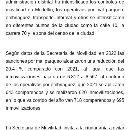
administración distrital ha intensificado los controles de
movilidad en Medellín, los operativos por mal parqueo,
embriaguez, transporte informal y otros se intensificaron
en diferentes puntos de la ciudad como la calle 10, la
carrera 70 y la zona del centro de la ciudad.
Según datos de la Secretaría de Movilidad, en 2022 las
sanciones por mal parqueo alcanzaron una reducción del
20,4 % comparado con 2021, al igual que las
inmovilizaciones bajaron de 6.812 a 6.567, al contrario
de los operativos por embriaguez, que 2021 se aplicaron
643 comparendos y se realizaron 620 inmovilizaciones,
en lo que va corrido del año van 718 comparendos y 695
inmovilizaciones.
La Secretaría de Movilidad, invita a la ciudadanía a evitar