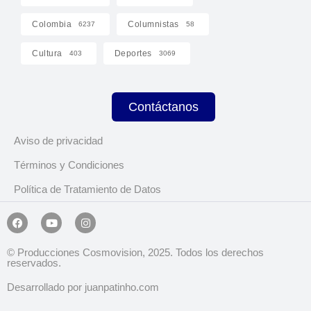
Colombia
Columnistas
6237
58
Cultura
Deportes
403
3069
Contáctanos
Aviso de privacidad
Términos y Condiciones
Política de Tratamiento de Datos
© Producciones Cosmovision, 2025. Todos los derechos
reservados.
Desarrollado por juanpatinho.com