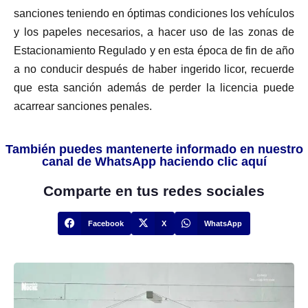
sanciones teniendo en óptimas condiciones los vehículos
y los papeles necesarios, a hacer uso de las zonas de
Estacionamiento Regulado y en esta época de fin de año
a no conducir después de haber ingerido licor, recuerde
que esta sanción además de perder la licencia puede
acarrear sanciones penales.
También puedes mantenerte informado en nuestro
canal de WhatsApp haciendo clic aquí
Comparte en tus redes sociales
Facebook
X
WhatsApp