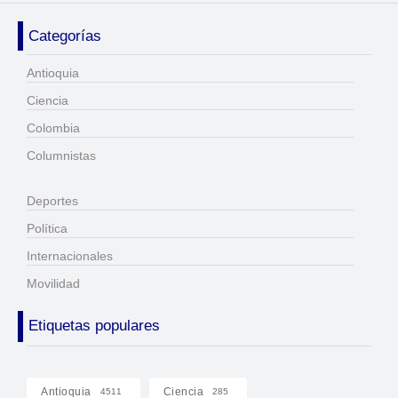
Categorías
Antioquia
Ciencia
Colombia
Columnistas
Deportes
Política
Internacionales
Movilidad
Etiquetas populares
Antioquia
Ciencia
4511
285